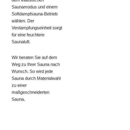
Saunamodus und einem
Softdampfsauna-Betrieb
wählen. Der
Verdampfungseinheit sorgt
für eine feuchtere
Saunaluft.
Wir beraten Sie auf dem
Weg zu Ihrer Sauna nach
Wunsch. So wird jede
Sauna durch Materialwahl
zu einer
maßgeschneiderten
Sauna.