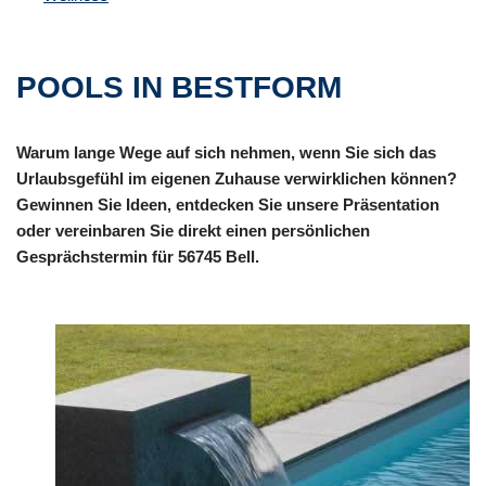
POOLS IN BESTFORM
Warum lange Wege auf sich nehmen, wenn Sie sich das
Urlaubsgefühl im eigenen Zuhause verwirklichen können?
Gewinnen Sie Ideen, entdecken Sie unsere Präsentation
oder vereinbaren Sie direkt einen persönlichen
Gesprächstermin für 56745 Bell.