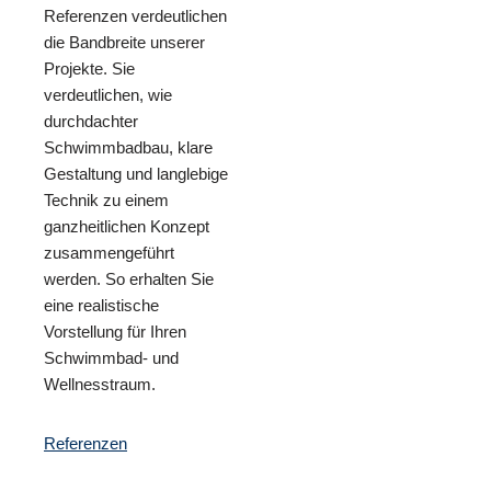
Referenzen verdeutlichen
die Bandbreite unserer
Projekte. Sie
verdeutlichen, wie
durchdachter
Schwimmbadbau, klare
Gestaltung und langlebige
Technik zu einem
ganzheitlichen Konzept
zusammengeführt
werden. So erhalten Sie
eine realistische
Vorstellung für Ihren
Schwimmbad- und
Wellnesstraum.
Referenzen