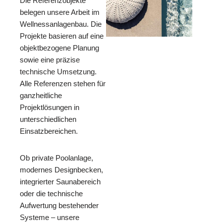
Die Referenzobjekte
belegen unsere Arbeit im
Wellnessanlagenbau. Die
Projekte basieren auf eine
objektbezogene Planung
sowie eine präzise
technische Umsetzung.
Alle Referenzen stehen für
ganzheitliche
Projektlösungen in
unterschiedlichen
Einsatzbereichen.
Ob private Poolanlage,
modernes Designbecken,
integrierter Saunabereich
oder die technische
Aufwertung bestehender
Systeme – unsere