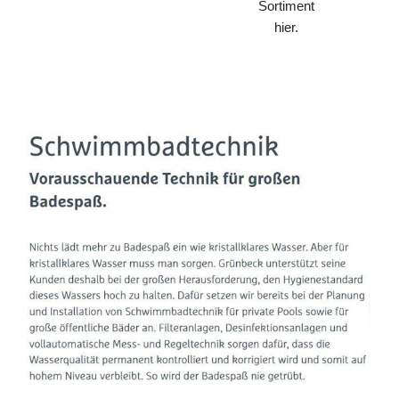
Sortiment
hier.