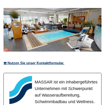
☎️ Nutzen Sie unser Kontaktformular.
MASSAR ist ein inhabergeführtes
Unternehmen mit Schwerpunkt
auf Wasseraufbereitung,
Schwimmbadbau und Wellness.