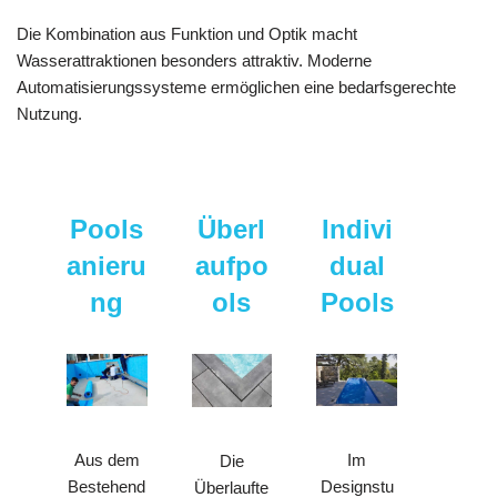
Die Kombination aus Funktion und Optik macht
Wasserattraktionen besonders attraktiv. Moderne
Automatisierungssysteme ermöglichen eine bedarfsgerechte
Nutzung.
Pools
Überl
Indivi
anieru
aufpo
dual
ng
ols
Pools
Aus dem
Im
Die
Bestehend
Designstu
Überlaufte