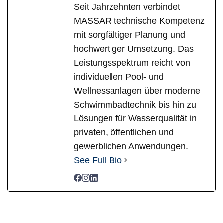
Seit Jahrzehnten verbindet
MASSAR technische Kompetenz
mit sorgfältiger Planung und
hochwertiger Umsetzung. Das
Leistungsspektrum reicht von
individuellen Pool- und
Wellnessanlagen über moderne
Schwimmbadtechnik bis hin zu
Lösungen für Wasserqualität in
privaten, öffentlichen und
gewerblichen Anwendungen.
See Full Bio