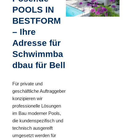
POOLS IN
BESTFORM
– Ihre
Adresse für
Schwimmba
dbau für Bell
Für private und
geschäftliche Auftraggeber
konzipieren wir
professionelle Lösungen
im Bau moderner Pools,
die kundenspezifisch und
technisch ausgereift
umgesetzt werden für