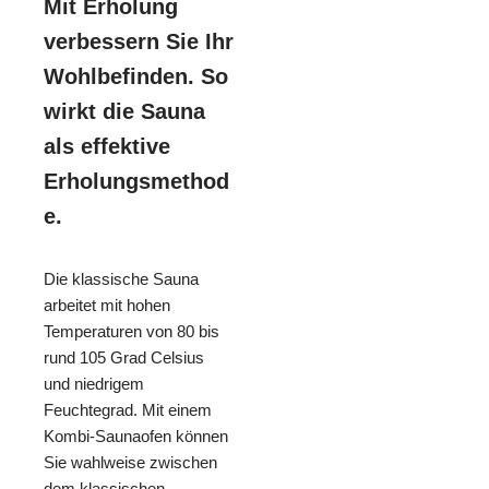
Mit Erholung
verbessern Sie Ihr
Wohlbefinden. So
wirkt die Sauna
als effektive
Erholungsmethod
e.
Die klassische Sauna
arbeitet mit hohen
Temperaturen von 80 bis
rund 105 Grad Celsius
und niedrigem
Feuchtegrad. Mit einem
Kombi-Saunaofen können
Sie wahlweise zwischen
dem klassischen