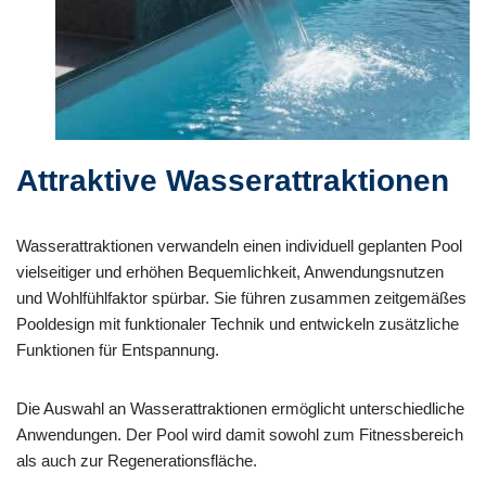
Attraktive Wasserattraktionen
Wasserattraktionen verwandeln einen individuell geplanten Pool
vielseitiger und erhöhen Bequemlichkeit, Anwendungsnutzen
und Wohlfühlfaktor spürbar. Sie führen zusammen zeitgemäßes
Pooldesign mit funktionaler Technik und entwickeln zusätzliche
Funktionen für Entspannung.
Die Auswahl an Wasserattraktionen ermöglicht unterschiedliche
Anwendungen. Der Pool wird damit sowohl zum Fitnessbereich
als auch zur Regenerationsfläche.