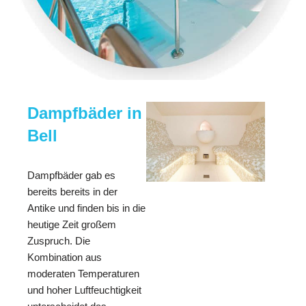
Dampfbäder in
Bell
Dampfbäder gab es
bereits bereits in der
Antike und finden bis in die
heutige Zeit großem
Zuspruch. Die
Kombination aus
moderaten Temperaturen
und hoher Luftfeuchtigkeit