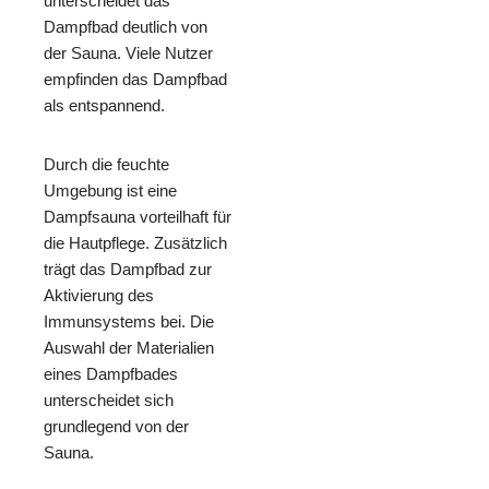
unterscheidet das
Dampfbad deutlich von
der Sauna. Viele Nutzer
empfinden das Dampfbad
als entspannend.
Durch die feuchte
Umgebung ist eine
Dampfsauna vorteilhaft für
die Hautpflege. Zusätzlich
trägt das Dampfbad zur
Aktivierung des
Immunsystems bei. Die
Auswahl der Materialien
eines Dampfbades
unterscheidet sich
grundlegend von der
Sauna.