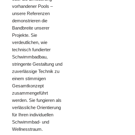
vorhandener Pools –
unsere Referenzen
demonstrieren die
Bandbreite unserer
Projekte. Sie
verdeutlichen, wie
technisch fundierter
Schwimmbadbau,
stringente Gestaltung und
zuverlässige Technik zu
einem stimmigen
Gesamtkonzept
zusammengeführt
werden. Sie fungieren als
verlässliche Orientierung
für Ihren individuellen
Schwimmbad- und
Wellnesstraum.