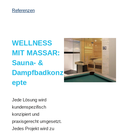
Referenzen
WELLNESS
MIT MASSAR:
Sauna- &
Dampfbadkonz
epte
Jede Lösung wird
kundenspezifisch
konzipiert und
praxisgerecht umgesetzt.
Jedes Projekt wird zu