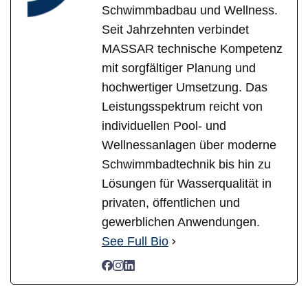
Schwimmbadbau und Wellness.
Seit Jahrzehnten verbindet
MASSAR technische Kompetenz
mit sorgfältiger Planung und
hochwertiger Umsetzung. Das
Leistungsspektrum reicht von
individuellen Pool- und
Wellnessanlagen über moderne
Schwimmbadtechnik bis hin zu
Lösungen für Wasserqualität in
privaten, öffentlichen und
gewerblichen Anwendungen.
See Full Bio