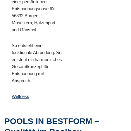
einer persönlichen
Entspannungsoase für
56332 Burgen –
Moselkern, Hatzenport
und Gänshof.
So entsteht eine
funktionale Abrundung. So
entsteht ein harmonisches
Gesamtkonzept für
Entspannung mit
Anspruch.
Wellness
POOLS IN BESTFORM –