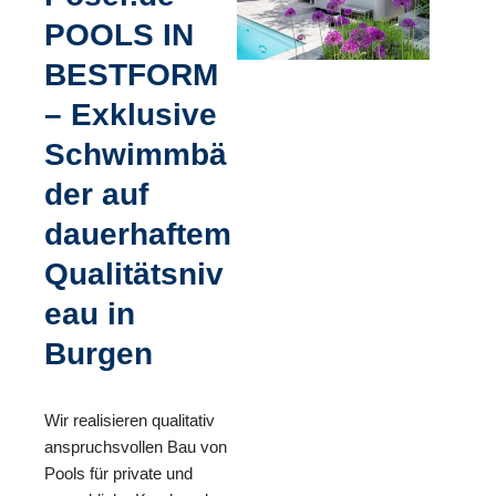
POOLS IN
BESTFORM
– Exklusive
Schwimmbä
der auf
dauerhaftem
Qualitätsniv
eau in
Burgen
Wir realisieren qualitativ
anspruchsvollen Bau von
Pools für private und