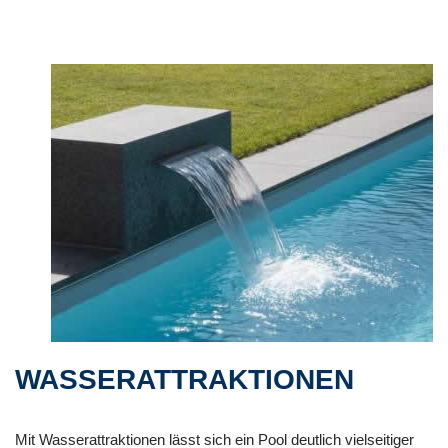
WASSERATTRAKTIONEN
Mit Wasserattraktionen lässt sich ein Pool deutlich vielseitiger