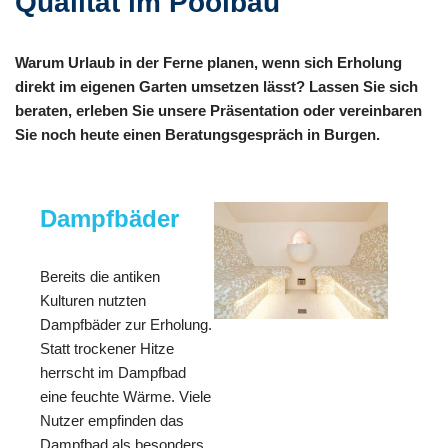
Qualität im Poolbau
Warum Urlaub in der Ferne planen, wenn sich Erholung
direkt im eigenen Garten umsetzen lässt? Lassen Sie sich
beraten, erleben Sie unsere Präsentation oder vereinbaren
Sie noch heute einen Beratungsgespräch in Burgen.
Dampfbäder
Bereits die antiken
Kulturen nutzten
Dampfbäder zur Erholung.
Statt trockener Hitze
herrscht im Dampfbad
eine feuchte Wärme. Viele
Nutzer empfinden das
Dampfbad als besonders