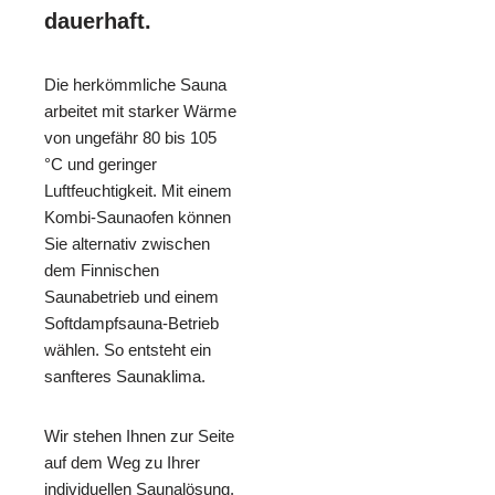
dauerhaft.
Die herkömmliche Sauna
arbeitet mit starker Wärme
von ungefähr 80 bis 105
°C und geringer
Luftfeuchtigkeit. Mit einem
Kombi-Saunaofen können
Sie alternativ zwischen
dem Finnischen
Saunabetrieb und einem
Softdampfsauna-Betrieb
wählen. So entsteht ein
sanfteres Saunaklima.
Wir stehen Ihnen zur Seite
auf dem Weg zu Ihrer
individuellen Saunalösung.