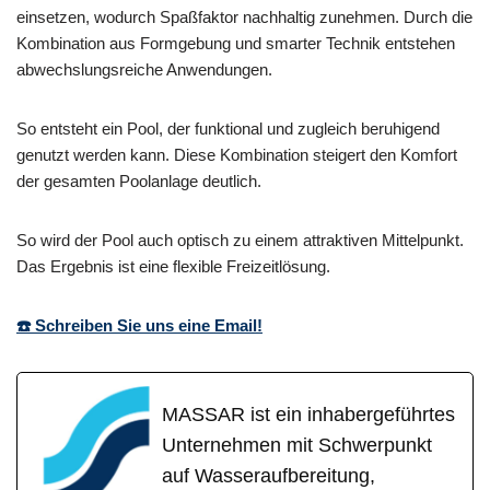
einsetzen, wodurch Spaßfaktor nachhaltig zunehmen. Durch die
Kombination aus Formgebung und smarter Technik entstehen
abwechslungsreiche Anwendungen.
So entsteht ein Pool, der funktional und zugleich beruhigend
genutzt werden kann. Diese Kombination steigert den Komfort
der gesamten Poolanlage deutlich.
So wird der Pool auch optisch zu einem attraktiven Mittelpunkt.
Das Ergebnis ist eine flexible Freizeitlösung.
☎️ Schreiben Sie uns eine Email!
MASSAR ist ein inhabergeführtes
Unternehmen mit Schwerpunkt
auf Wasseraufbereitung,