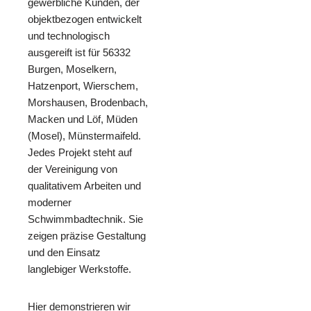
gewerbliche Kunden, der
objektbezogen entwickelt
und technologisch
ausgereift ist für 56332
Burgen, Moselkern,
Hatzenport, Wierschem,
Morshausen, Brodenbach,
Macken und Löf, Müden
(Mosel), Münstermaifeld.
Jedes Projekt steht auf
der Vereinigung von
qualitativem Arbeiten und
moderner
Schwimmbadtechnik. Sie
zeigen präzise Gestaltung
und den Einsatz
langlebiger Werkstoffe.
Hier demonstrieren wir