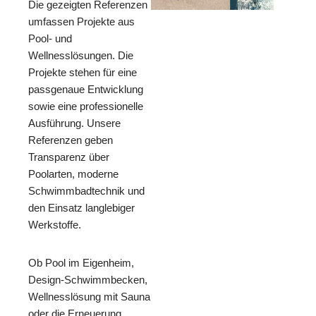
Die gezeigten Referenzen
umfassen Projekte aus
Pool- und
Wellnesslösungen. Die
Projekte stehen für eine
passgenaue Entwicklung
sowie eine professionelle
Ausführung. Unsere
Referenzen geben
Transparenz über
Poolarten, moderne
Schwimmbadtechnik und
den Einsatz langlebiger
Werkstoffe.
Ob Pool im Eigenheim,
Design-Schwimmbecken,
Wellnesslösung mit Sauna
oder die Erneuerung