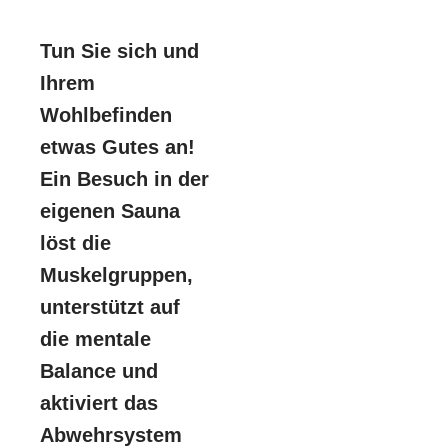
Tun Sie sich und
Ihrem
Wohlbefinden
etwas Gutes an!
Ein Besuch in der
eigenen Sauna
löst die
Muskelgruppen,
unterstützt auf
die mentale
Balance und
aktiviert das
Abwehrsystem