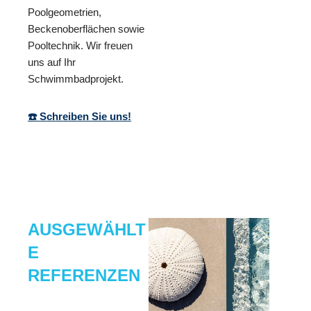
Poolgeometrien,
Beckenoberflächen sowie
Pooltechnik. Wir freuen
uns auf Ihr
Schwimmbadprojekt.
☎️ Schreiben Sie uns!
AUSGEWÄHLT
E
REFERENZEN