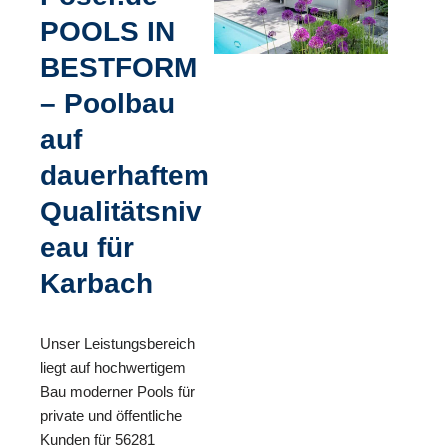
POOLS IN
BESTFORM
– Poolbau
auf
dauerhaftem
Qualitätsniv
eau für
Karbach
Unser Leistungsbereich
liegt auf hochwertigem
Bau moderner Pools für
private und öffentliche
Kunden für 56281