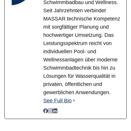
Schwimmbadbau und Wellness.
Seit Jahrzehnten verbindet
MASSAR technische Kompetenz
mit sorgfältiger Planung und
hochwertiger Umsetzung. Das
Leistungsspektrum reicht von
individuellen Pool- und
Wellnessanlagen über moderne
Schwimmbadtechnik bis hin zu
Lösungen für Wasserqualität in
privaten, öffentlichen und
gewerblichen Anwendungen.
See Full Bio