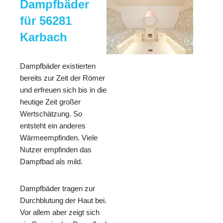
Dampfbäder
für 56281
Karbach
Dampfbäder existierten
bereits zur Zeit der Römer
und erfreuen sich bis in die
heutige Zeit großer
Wertschätzung. So
entsteht ein anderes
Wärmeempfinden. Viele
Nutzer empfinden das
Dampfbad als mild.
Dampfbäder tragen zur
Durchblutung der Haut bei.
Vor allem aber zeigt sich