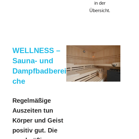
in der
Übersicht.
WELLNESS –
Sauna- und
Dampfbadberei
che
Regelmäßige
Auszeiten tun
Körper und Geist
positiv gut. Die