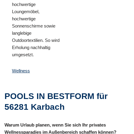
hochwertige
Loungemöbel,
hochwertige
Sonnenschirme sowie
langlebige
Outdoortextilien. So wird
Erholung nachhaltig
umgesetzt.
Wellness
POOLS IN BESTFORM für
56281 Karbach
Warum Urlaub planen, wenn Sie sich Ihr privates
Wellnessparadies im Außenbereich schaffen können?