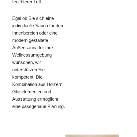
feuchterer Luft.
Egal ob Sie sich eine
individuelle Sauna für den
Innenbereich oder eine
modern gestaltete
Außensauna für Ihre
Wellnessumgebung
wünschen, wir
unterstützen Sie
kompetent. Die
Kombination aus Hölzern,
Glaselementen und
Ausstattung ermöglicht
eine passgenaue Planung.