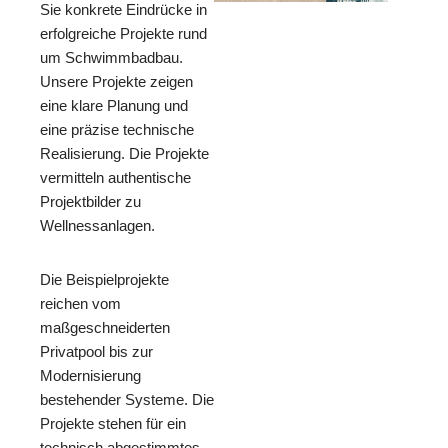
Sie konkrete Eindrücke in
erfolgreiche Projekte rund
um Schwimmbadbau.
Unsere Projekte zeigen
eine klare Planung und
eine präzise technische
Realisierung. Die Projekte
vermitteln authentische
Projektbilder zu
Wellnessanlagen.
Die Beispielprojekte
reichen vom
maßgeschneiderten
Privatpool bis zur
Modernisierung
bestehender Systeme. Die
Projekte stehen für ein
technisch abgestimmtes