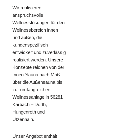
Wir realisieren
anspruchsvolle
Wellnesslösungen für den
Wellnessbereich innen
und außen, die
kundenspezifisch
entwickelt und zuverlässig
realisiert werden. Unsere
Konzepte reichen von der
Innen-Sauna nach Maß
über die Außensauna bis
zur umfangreichen
Wellnessanlage in 56281
Karbach – Dörth,
Hungenroth und
Utzenhain.
Unser Angebot enthält