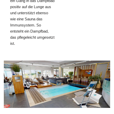
ein Gang in das Dampfbad
positiv auf die Lunge aus
und unterstützt ebenso
wie eine Sauna das
Immunsystem. So
entsteht ein Dampfbad,
das pflegeleicht umgesetzt
ist.