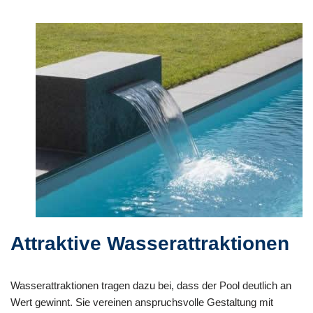
Attraktive Wasserattraktionen
Wasserattraktionen tragen dazu bei, dass der Pool deutlich an
Wert gewinnt. Sie vereinen anspruchsvolle Gestaltung mit