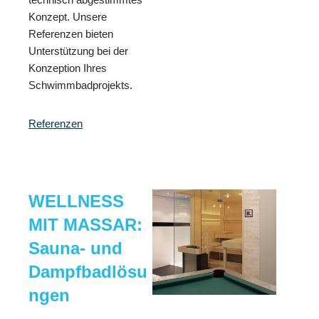
Konzept. Unsere
Referenzen bieten
Unterstützung bei der
Konzeption Ihres
Schwimmbadprojekts.
Referenzen
WELLNESS
MIT MASSAR:
Sauna- und
Dampfbadlösu
ngen