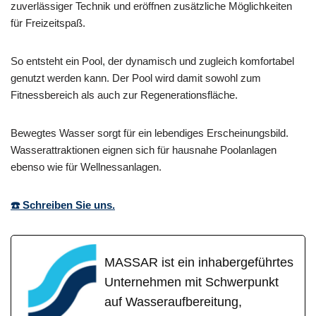
zuverlässiger Technik und eröffnen zusätzliche Möglichkeiten
für Freizeitspaß.
So entsteht ein Pool, der dynamisch und zugleich komfortabel
genutzt werden kann. Der Pool wird damit sowohl zum
Fitnessbereich als auch zur Regenerationsfläche.
Bewegtes Wasser sorgt für ein lebendiges Erscheinungsbild.
Wasserattraktionen eignen sich für hausnahe Poolanlagen
ebenso wie für Wellnessanlagen.
☎️ Schreiben Sie uns.
MASSAR ist ein inhabergeführtes
Unternehmen mit Schwerpunkt
auf Wasseraufbereitung,