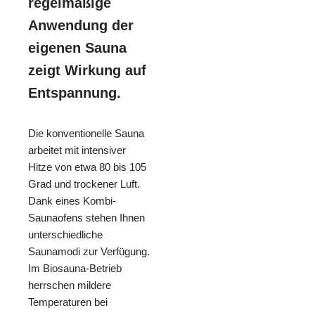
regelmäßige
Anwendung der
eigenen Sauna
zeigt Wirkung auf
Entspannung.
Die konventionelle Sauna
arbeitet mit intensiver
Hitze von etwa 80 bis 105
Grad und trockener Luft.
Dank eines Kombi-
Saunaofens stehen Ihnen
unterschiedliche
Saunamodi zur Verfügung.
Im Biosauna-Betrieb
herrschen mildere
Temperaturen bei