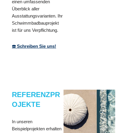
einen umfassenden
Überblick aller
Ausstattungsvarianten. Ihr
Schwimmbadbauprojekt
ist für uns Verpflichtung.
☎️ Schreiben Sie uns!
REFERENZPR
OJEKTE
In unseren
Beispielprojekten erhalten