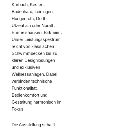
Karbach, Kestert,
Badenhard, Leiningen,
Hungenroth, Dörth,
Utzenhain oder Norath,
Emmelshausen, Birkheim.
Unser Leistungsspektrum
reicht von klassischen
Schwimmbecken bis zu
klaren Designlösungen
und exklusiven
Wellnessanlagen. Dabei
verbinden technische
Funktionalität,
Bedienkomfort und
Gestaltung harmonisch im
Fokus.
Die Ausstellung schafft