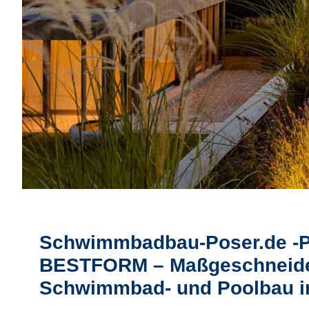
Schwimmbadbau-Poser.de -
BESTFORM – Maßgeschneide
Schwimmbad- und Poolbau 