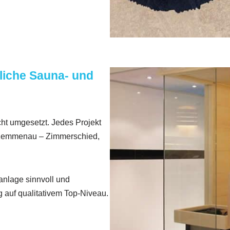
iche Sauna- und
ht umgesetzt. Jedes Projekt
 Kemmenau – Zimmerschied,
anlage sinnvoll und
 auf qualitativem Top-Niveau.