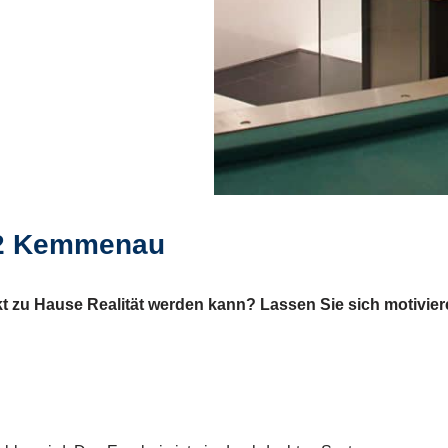
2 Kemmenau
t zu Hause Realität werden kann? Lassen Sie sich motivier