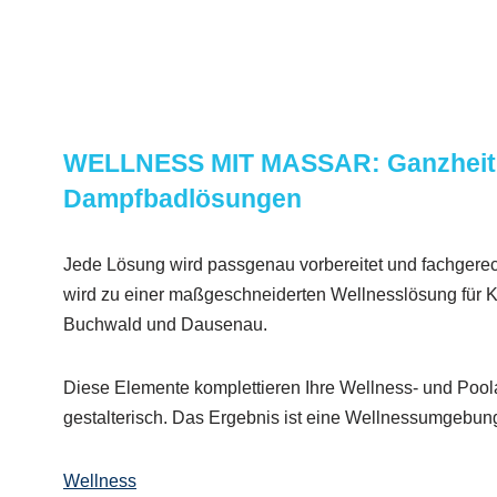
WELLNESS MIT MASSAR: Ganzheitl
Dampfbadlösungen
Jede Lösung wird passgenau vorbereitet und fachgerec
wird zu einer maßgeschneiderten Wellnesslösung für
Buchwald und Dausenau.
Diese Elemente komplettieren Ihre Wellness- und Pool
gestalterisch. Das Ergebnis ist eine Wellnessumgebung
Wellness