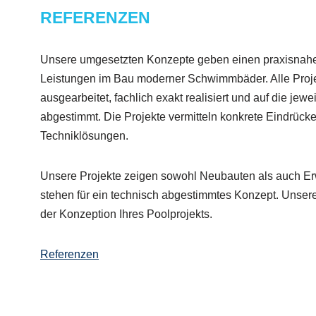
REFERENZEN
Unsere umgesetzten Konzepte geben einen praxisnahe
Leistungen im Bau moderner Schwimmbäder. Alle Proje
ausgearbeitet, fachlich exakt realisiert und auf die jew
abgestimmt. Die Projekte vermitteln konkrete Eindrücke
Techniklösungen.
Unsere Projekte zeigen sowohl Neubauten als auch Er
stehen für ein technisch abgestimmtes Konzept. Unser
der Konzeption Ihres Poolprojekts.
Referenzen