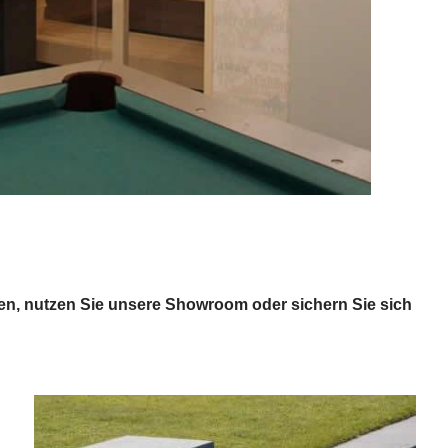
en, nutzen Sie unsere Showroom oder sichern Sie sich