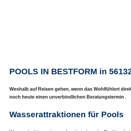
POOLS IN BESTFORM in 5613
Weshalb auf Reisen gehen, wenn das Wohlfühlort direk
noch heute einen unverbindlichen Beratungstermin .
Wasserattraktionen für Pools