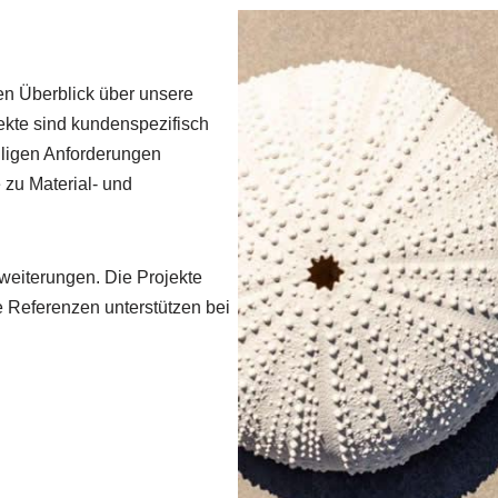
n Überblick über unsere
kte sind kundenspezifisch
eiligen Anforderungen
 zu Material- und
weiterungen. Die Projekte
e Referenzen unterstützen bei