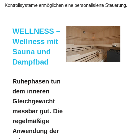
Kontrollsysteme ermöglichen eine personalisierte Steuerung.
WELLNESS –
Wellness mit
Sauna und
Dampfbad
Ruhephasen tun
dem inneren
Gleichgewicht
messbar gut. Die
regelmäßige
Anwendung der