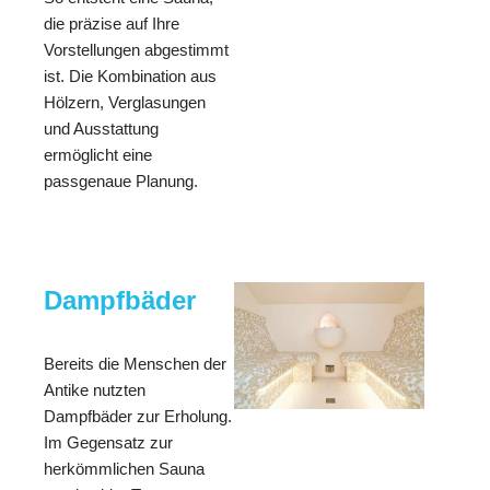
die präzise auf Ihre
Vorstellungen abgestimmt
ist. Die Kombination aus
Hölzern, Verglasungen
und Ausstattung
ermöglicht eine
passgenaue Planung.
Dampfbäder
Bereits die Menschen der
Antike nutzten
Dampfbäder zur Erholung.
Im Gegensatz zur
herkömmlichen Sauna