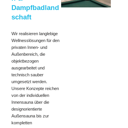
Dampfbadland
schaft
Wir realisieren langlebige
Wellnesslösungen für den
privaten Innen- und
Außenbereich, die
objektbezogen
ausgearbeitet und
technisch sauber
umgesetzt werden.
Unsere Konzepte reichen
von der individuellen
Innensauna über die
designorientierte
Außensauna bis zur
kompletten