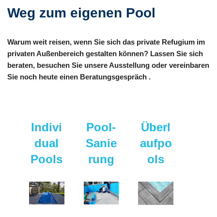
Weg zum eigenen Pool
Warum weit reisen, wenn Sie sich das private Refugium im
privaten Außenbereich gestalten können? Lassen Sie sich
beraten, besuchen Sie unsere Ausstellung oder vereinbaren
Sie noch heute einen Beratungsgespräch .
Indivi
Pool-
Überl
dual
Sanie
aufpo
Pools
rung
ols