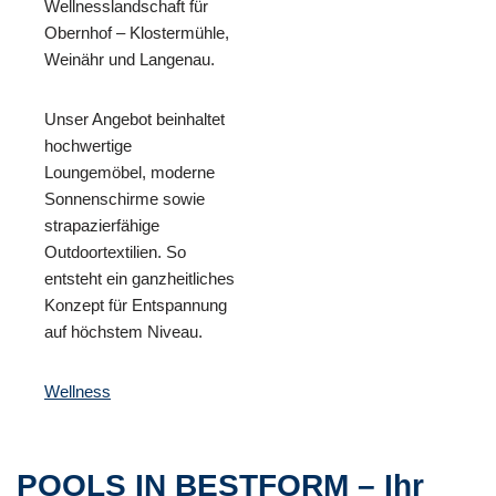
Wellnesslandschaft für
Obernhof – Klostermühle,
Weinähr und Langenau.
Unser Angebot beinhaltet
hochwertige
Loungemöbel, moderne
Sonnenschirme sowie
strapazierfähige
Outdoortextilien. So
entsteht ein ganzheitliches
Konzept für Entspannung
auf höchstem Niveau.
Wellness
POOLS IN BESTFORM – Ihr