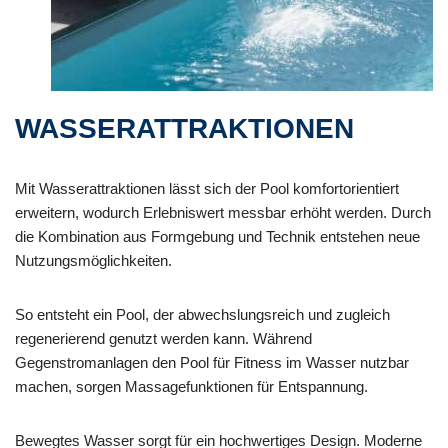
WASSERATTRAKTIONEN
Mit Wasserattraktionen lässt sich der Pool komfortorientiert
erweitern, wodurch Erlebniswert messbar erhöht werden. Durch
die Kombination aus Formgebung und Technik entstehen neue
Nutzungsmöglichkeiten.
So entsteht ein Pool, der abwechslungsreich und zugleich
regenerierend genutzt werden kann. Während
Gegenstromanlagen den Pool für Fitness im Wasser nutzbar
machen, sorgen Massagefunktionen für Entspannung.
Bewegtes Wasser sorgt für ein hochwertiges Design. Moderne