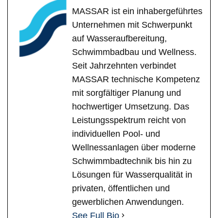
MASSAR ist ein inhabergeführtes
Unternehmen mit Schwerpunkt
auf Wasseraufbereitung,
Schwimmbadbau und Wellness.
Seit Jahrzehnten verbindet
MASSAR technische Kompetenz
mit sorgfältiger Planung und
hochwertiger Umsetzung. Das
Leistungsspektrum reicht von
individuellen Pool- und
Wellnessanlagen über moderne
Schwimmbadtechnik bis hin zu
Lösungen für Wasserqualität in
privaten, öffentlichen und
gewerblichen Anwendungen.
See Full Bio