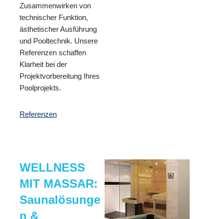
Zusammenwirken von
technischer Funktion,
ästhetischer Ausführung
und Pooltechnik. Unsere
Referenzen schaffen
Klarheit bei der
Projektvorbereitung Ihres
Poolprojekts.
Referenzen
WELLNESS
MIT MASSAR:
Saunalösunge
n &