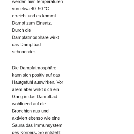
werden hier Temperaturen
von etwa 40–50 °C
erreicht und es kommt
Dampf zum Einsatz.
Durch die
Dampfatmosphäre wirkt
das Dampfbad
schonender.
Die Dampfatmosphäre
kann sich positiv auf das
Hautgefühl auswirken. Vor
allem aber wirkt sich ein
Gang in das Dampfbad
wohltuend auf die
Bronchien aus und
aktiviert ebenso wie eine
Sauna das Immunsystem
des Körpers. So entsteht