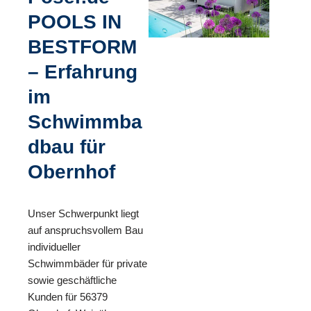
POOLS IN
BESTFORM
– Erfahrung
im
Schwimmba
dbau für
Obernhof
Unser Schwerpunkt liegt
auf anspruchsvollem Bau
individueller
Schwimmbäder für private
sowie geschäftliche
Kunden für 56379