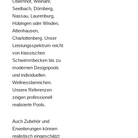
Obernhof, Weinähr,
Seelbach, Dörnberg,
Nassau, Laurenburg,
Hübingen oder Winden,
Attenhausen,
Charlottenberg. Unser
Leistungsspektrum reicht
von klassischen
Schwimmbecken bis zu
modernen Designpools
und individuellen
Wellnessbereichen.
Unsere Referenzen
zeigen professionell
realisierte Pools.
Auch Zubehör und
Erweiterungen können
realistisch eingeschätzt