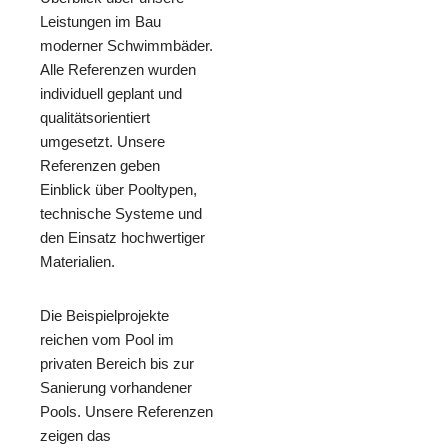
Leistungen im Bau
moderner Schwimmbäder.
Alle Referenzen wurden
individuell geplant und
qualitätsorientiert
umgesetzt. Unsere
Referenzen geben
Einblick über Pooltypen,
technische Systeme und
den Einsatz hochwertiger
Materialien.
Die Beispielprojekte
reichen vom Pool im
privaten Bereich bis zur
Sanierung vorhandener
Pools. Unsere Referenzen
zeigen das