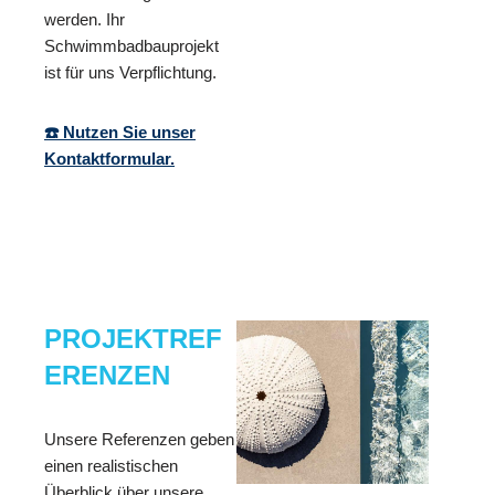
werden. Ihr
Schwimmbadbauprojekt
ist für uns Verpflichtung.
☎️ Nutzen Sie unser
Kontaktformular.
PROJEKTREF
ERENZEN
Unsere Referenzen geben
einen realistischen
Überblick über unsere