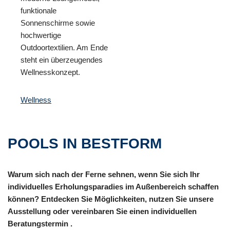
funktionale
Sonnenschirme sowie
hochwertige
Outdoortextilien. Am Ende
steht ein überzeugendes
Wellnesskonzept.
Wellness
POOLS IN BESTFORM
Warum sich nach der Ferne sehnen, wenn Sie sich Ihr
individuelles Erholungsparadies im Außenbereich schaffen
können? Entdecken Sie Möglichkeiten, nutzen Sie unsere
Ausstellung oder vereinbaren Sie einen individuellen
Beratungstermin .