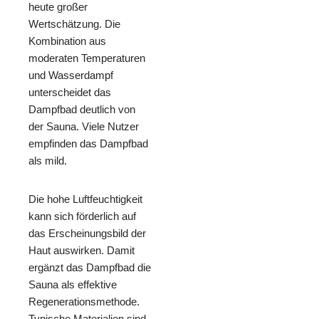
heute großer
Wertschätzung. Die
Kombination aus
moderaten Temperaturen
und Wasserdampf
unterscheidet das
Dampfbad deutlich von
der Sauna. Viele Nutzer
empfinden das Dampfbad
als mild.
Die hohe Luftfeuchtigkeit
kann sich förderlich auf
das Erscheinungsbild der
Haut auswirken. Damit
ergänzt das Dampfbad die
Sauna als effektive
Regenerationsmethode.
Typische Materialien sind