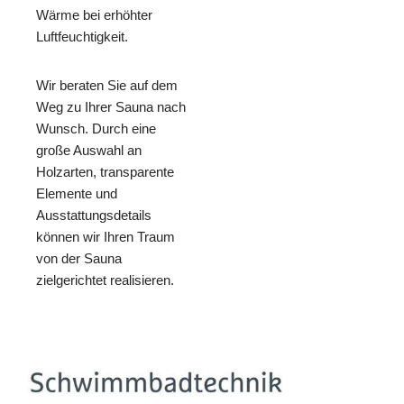
Wärme bei erhöhter
Luftfeuchtigkeit.
Wir beraten Sie auf dem
Weg zu Ihrer Sauna nach
Wunsch. Durch eine
große Auswahl an
Holzarten, transparente
Elemente und
Ausstattungsdetails
können wir Ihren Traum
von der Sauna
zielgerichtet realisieren.