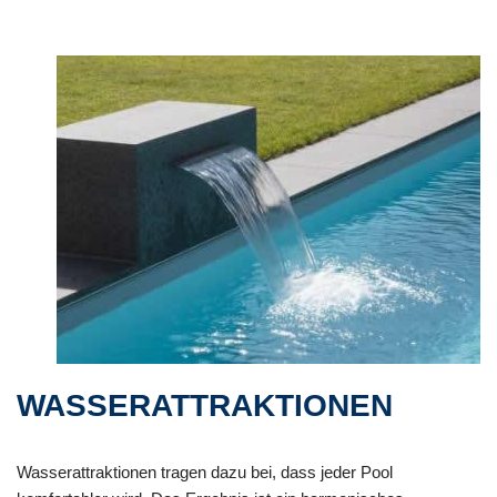
WASSERATTRAKTIONEN
Wasserattraktionen tragen dazu bei, dass jeder Pool