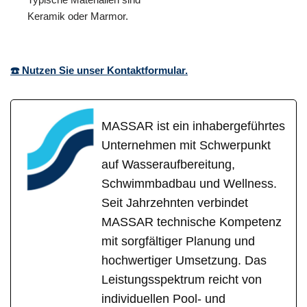
Keramik oder Marmor.
☎️ Nutzen Sie unser Kontaktformular.
MASSAR ist ein inhabergeführtes
Unternehmen mit Schwerpunkt
auf Wasseraufbereitung,
Schwimmbadbau und Wellness.
Seit Jahrzehnten verbindet
MASSAR technische Kompetenz
mit sorgfältiger Planung und
hochwertiger Umsetzung. Das
Leistungsspektrum reicht von
individuellen Pool- und