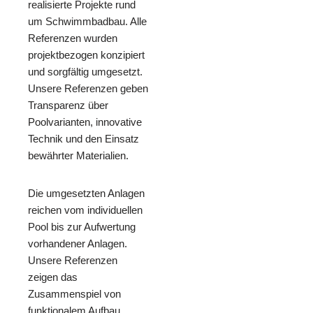
realisierte Projekte rund
um Schwimmbadbau. Alle
Referenzen wurden
projektbezogen konzipiert
und sorgfältig umgesetzt.
Unsere Referenzen geben
Transparenz über
Poolvarianten, innovative
Technik und den Einsatz
bewährter Materialien.
Die umgesetzten Anlagen
reichen vom individuellen
Pool bis zur Aufwertung
vorhandener Anlagen.
Unsere Referenzen
zeigen das
Zusammenspiel von
funktionalem Aufbau,