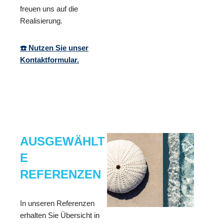
freuen uns auf die
Realisierung.
☎️ Nutzen Sie unser
Kontaktformular.
AUSGEWÄHLT
E
REFERENZEN
In unseren Referenzen
erhalten Sie Übersicht in