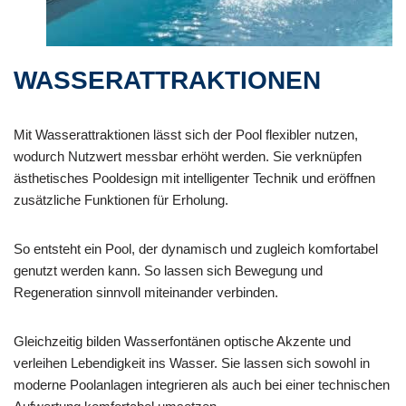
WASSERATTRAKTIONEN
Mit Wasserattraktionen lässt sich der Pool flexibler nutzen,
wodurch Nutzwert messbar erhöht werden. Sie verknüpfen
ästhetisches Pooldesign mit intelligenter Technik und eröffnen
zusätzliche Funktionen für Erholung.
So entsteht ein Pool, der dynamisch und zugleich komfortabel
genutzt werden kann. So lassen sich Bewegung und
Regeneration sinnvoll miteinander verbinden.
Gleichzeitig bilden Wasserfontänen optische Akzente und
verleihen Lebendigkeit ins Wasser. Sie lassen sich sowohl in
moderne Poolanlagen integrieren als auch bei einer technischen