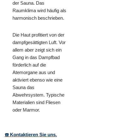
der Sauna. Das
Raumklima wird häufig als
harmonisch beschrieben.
Die Haut profitiert von der
dampfgesättigten Luft. Vor
allem aber zeigt sich ein
Gang in das Dampfbad
förderlich auf die
Atemorgane aus und
aktiviert ebenso wie eine
Sauna das
Abwehrsystem. Typische
Materialien sind Fliesen
oder Marmor.
☎️ Kontaktieren Sie uns.