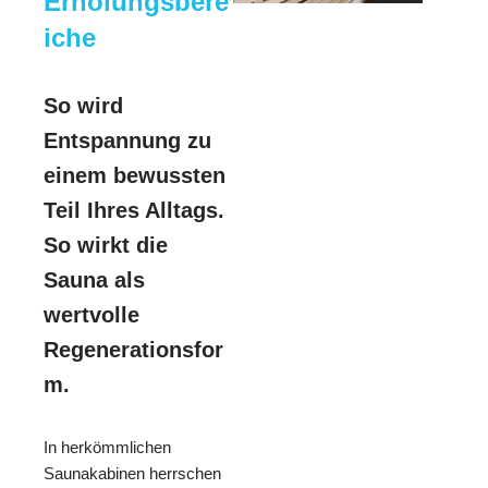
Erholungsbere
iche
So wird
Entspannung zu
einem bewussten
Teil Ihres Alltags.
So wirkt die
Sauna als
wertvolle
Regenerationsfor
m.
In herkömmlichen
Saunakabinen herrschen