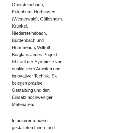
Obersteinebach,
Eulenberg, Horhausen
(Westerwald), Güllesheim,
Krunkel,
Niedersteinebach,
Bürdenbach und
Hümmerich, Willroth,
Burglahr. Jedes Projekt
lebt auf der Symbiose von
qualitativem Arbeiten und
innovativer Technik. Sie
belegen präzise
Gestaltung und den
Einsatz hochwertiger
Materialien.
In unserer modern
gestalteten Innen- und