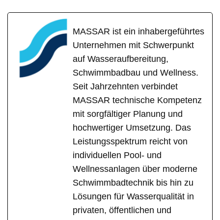
MASSAR ist ein inhabergeführtes
Unternehmen mit Schwerpunkt
auf Wasseraufbereitung,
Schwimmbadbau und Wellness.
Seit Jahrzehnten verbindet
MASSAR technische Kompetenz
mit sorgfältiger Planung und
hochwertiger Umsetzung. Das
Leistungsspektrum reicht von
individuellen Pool- und
Wellnessanlagen über moderne
Schwimmbadtechnik bis hin zu
Lösungen für Wasserqualität in
privaten, öffentlichen und