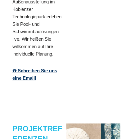
Außenausstellung im
Koblenzer
Technologiepark erleben
Sie Pool- und
Schwimmbadlösungen
live. Wir heißen Sie
willkommen auf Ihre
individuelle Planung.
☎️ Schreiben Sie uns
eine Email!
PROJEKTREF
ERENZEN