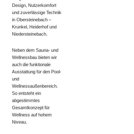
Design, Nutzerkomfort
und zuverlässige Technik
in Obersteinebach –
Krunkel, Heiderhof und
Niedersteinebach.
Neben dem Sauna- und
Wellnessbau bieten wir
auch die funktionale
Ausstattung für den Pool-
und
Wellnessaußenbereich.
So entsteht ein
abgestimmtes
Gesamtkonzept für
Wellness auf hohem
Niveau.