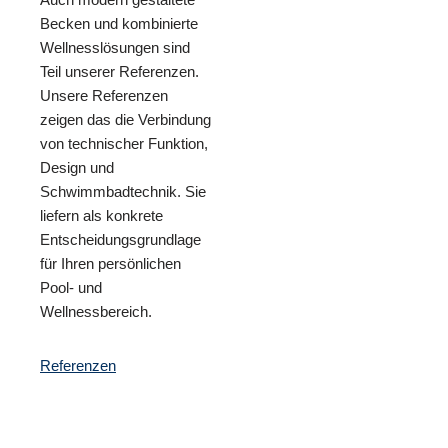
Becken und kombinierte
Wellnesslösungen sind
Teil unserer Referenzen.
Unsere Referenzen
zeigen das die Verbindung
von technischer Funktion,
Design und
Schwimmbadtechnik. Sie
liefern als konkrete
Entscheidungsgrundlage
für Ihren persönlichen
Pool- und
Wellnessbereich.
Referenzen