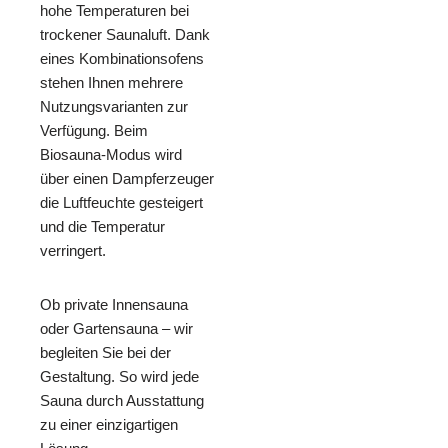
hohe Temperaturen bei
trockener Saunaluft. Dank
eines Kombinationsofens
stehen Ihnen mehrere
Nutzungsvarianten zur
Verfügung. Beim
Biosauna-Modus wird
über einen Dampferzeuger
die Luftfeuchte gesteigert
und die Temperatur
verringert.
Ob private Innensauna
oder Gartensauna – wir
begleiten Sie bei der
Gestaltung. So wird jede
Sauna durch Ausstattung
zu einer einzigartigen