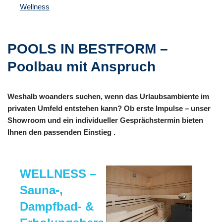
Wellness
POOLS IN BESTFORM –
Poolbau mit Anspruch
Weshalb woanders suchen, wenn das Urlaubsambiente im
privaten Umfeld entstehen kann? Ob erste Impulse – unser
Showroom und ein individueller Gesprächstermin bieten
Ihnen den passenden Einstieg .
WELLNESS –
Sauna-,
Dampfbad- &