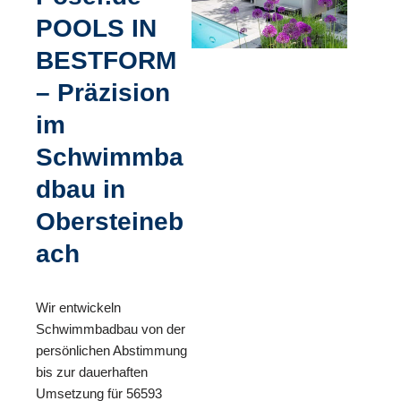
POOLS IN
BESTFORM
– Präzision
im
Schwimmba
dbau in
Obersteineb
ach
Wir entwickeln
Schwimmbadbau von der
persönlichen Abstimmung
bis zur dauerhaften
Umsetzung für 56593