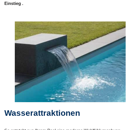
Einstieg .
Wasserattraktionen