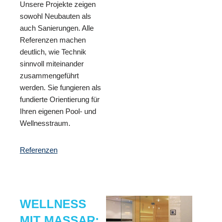
Unsere Projekte zeigen
sowohl Neubauten als
auch Sanierungen. Alle
Referenzen machen
deutlich, wie Technik
sinnvoll miteinander
zusammengeführt
werden. Sie fungieren als
fundierte Orientierung für
Ihren eigenen Pool- und
Wellnesstraum.
Referenzen
WELLNESS
MIT MASSAR: