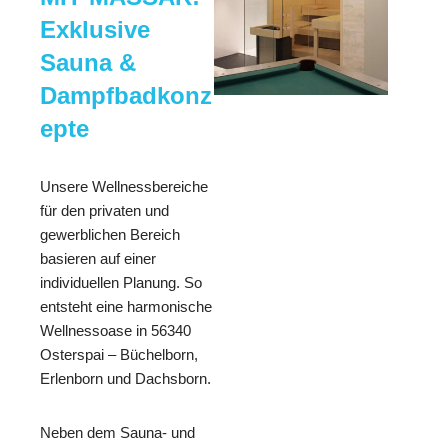
Exklusive
Sauna &
Dampfbadkonz
epte
Unsere Wellnessbereiche
für den privaten und
gewerblichen Bereich
basieren auf einer
individuellen Planung. So
entsteht eine harmonische
Wellnessoase in 56340
Osterspai – Büchelborn,
Erlenborn und Dachsborn.
Neben dem Sauna- und