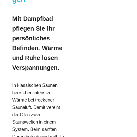
Mit Dampfbad
pflegen Sie Ihr
persönliches
Befinden. Wärme
und Ruhe lösen
Verspannungen.
In klassischen Saunen
herrschen intensive
Wärme bei trockener
Saunaluft. Damit vereint
der Ofen zwei
Saunawelten in einem
System. Beim sanften
Dampfbetrieb wird mithilfe