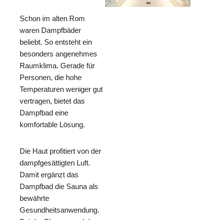
Schon im alten Rom
waren Dampfbäder
beliebt. So entsteht ein
besonders angenehmes
Raumklima. Gerade für
Personen, die hohe
Temperaturen weniger gut
vertragen, bietet das
Dampfbad eine
komfortable Lösung.
Die Haut profitiert von der
dampfgesättigten Luft.
Damit ergänzt das
Dampfbad die Sauna als
bewährte
Gesundheitsanwendung.