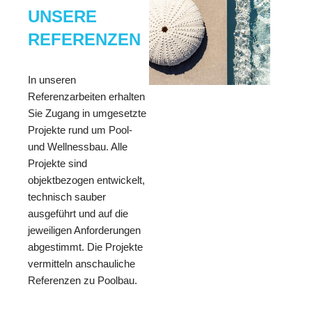
UNSERE
REFERENZEN
In unseren
Referenzarbeiten erhalten
Sie Zugang in umgesetzte
Projekte rund um Pool-
und Wellnessbau. Alle
Projekte sind
objektbezogen entwickelt,
technisch sauber
ausgeführt und auf die
jeweiligen Anforderungen
abgestimmt. Die Projekte
vermitteln anschauliche
Referenzen zu Poolbau.