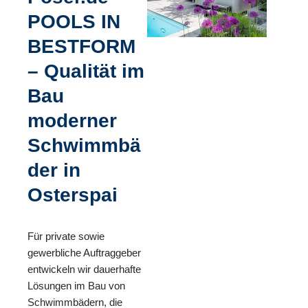
POOLS IN
BESTFORM
– Qualität im
Bau
moderner
Schwimmbä
der in
Osterspai
Für private sowie
gewerbliche Auftraggeber
entwickeln wir dauerhafte
Lösungen im Bau von
Schwimmbädern, die