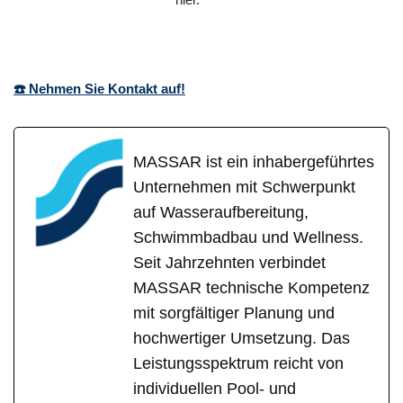
☎️ Nehmen Sie Kontakt auf!
MASSAR ist ein inhabergeführtes
Unternehmen mit Schwerpunkt
auf Wasseraufbereitung,
Schwimmbadbau und Wellness.
Seit Jahrzehnten verbindet
MASSAR technische Kompetenz
mit sorgfältiger Planung und
hochwertiger Umsetzung. Das
Leistungsspektrum reicht von
individuellen Pool- und