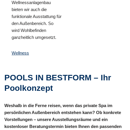
Wellnessanlagenbau
bieten wir auch die
funktionale Ausstattung für
den Außenbereich. So
wird Wohlbefinden
ganzheitlich umgesetzt.
Wellness
POOLS IN BESTFORM – Ihr
Poolkonzept
Weshalb in die Ferne reisen, wenn das private Spa im
persönlichen Außenbereich entstehen kann? Ob konkrete
Vorstellungen – unsere Ausstellungsräume und ein
kostenloser Beratungstermin bieten Ihnen den passenden