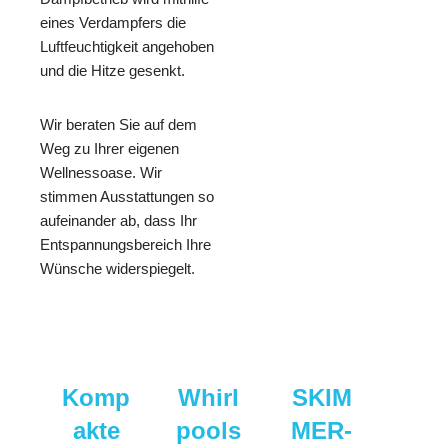
eines Verdampfers die
Luftfeuchtigkeit angehoben
und die Hitze gesenkt.
Wir beraten Sie auf dem
Weg zu Ihrer eigenen
Wellnessoase. Wir
stimmen Ausstattungen so
aufeinander ab, dass Ihr
Entspannungsbereich Ihre
Wünsche widerspiegelt.
Komp
Whirl
SKIM
akte
pools
MER-