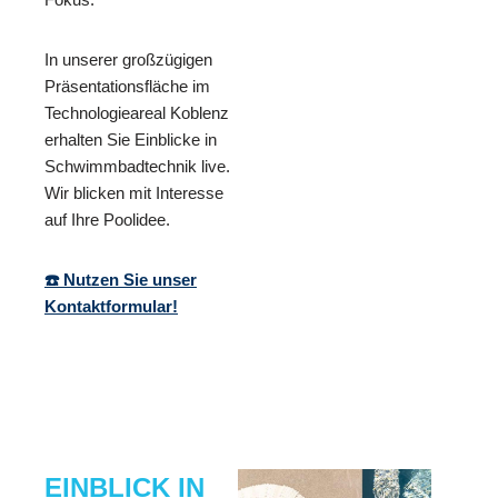
In unserer großzügigen
Präsentationsfläche im
Technologieareal Koblenz
erhalten Sie Einblicke in
Schwimmbadtechnik live.
Wir blicken mit Interesse
auf Ihre Poolidee.
☎️ Nutzen Sie unser
Kontaktformular!
EINBLICK IN