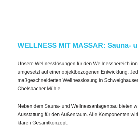
WELLNESS MIT MASSAR: Sauna- u
Unsere Wellnesslösungen für den Wellnessbereich in
umgesetzt auf einer objektbezogenen Entwicklung. Jede
maßgeschneiderten Wellnesslösung in Schweighausen
Obelsbacher Mühle.
Neben dem Sauna- und Wellnessanlagenbau bieten wi
Ausstattung für den Außenraum. Alle Komponenten w
klaren Gesamtkonzept.