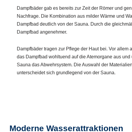
Dampfbäder gab es bereits zur Zeit der Römer und geni
Nachfrage. Die Kombination aus milder Wärme und Wa
Dampfbad deutlich von der Sauna. Durch die gleichmä
Dampfbad angenehmer.
Dampfbäder tragen zur Pflege der Haut bei. Vor allem ab
das Dampfbad wohltuend auf die Atemorgane aus und u
Sauna das Abwehrsystem. Die Auswahl der Materialie
unterscheidet sich grundlegend von der Sauna.
Moderne Wasserattraktionen