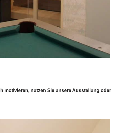
h motivieren, nutzen Sie unsere Ausstellung oder