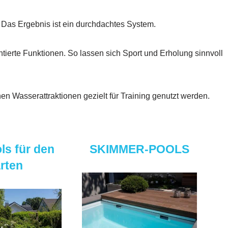
 Das Ergebnis ist ein durchdachtes System.
tierte Funktionen. So lassen sich Sport und Erholung sinnvoll
en Wasserattraktionen gezielt für Training genutzt werden.
ls für den
SKIMMER-POOLS
rten