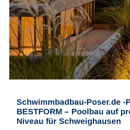
Schwimmbadbau-Poser.de -
BESTFORM – Poolbau auf pr
Niveau für Schweighausen