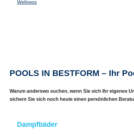
Wellness
POOLS IN BESTFORM – Ihr Po
Warum anderswo suchen, wenn Sie sich Ihr eigenes Url
sichern Sie sich noch heute einen persönlichen Beratu
Dampfbäder