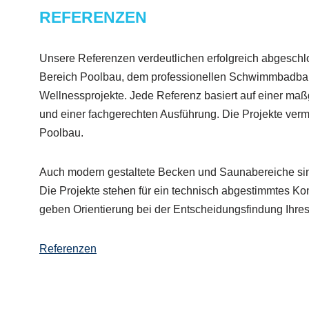
REFERENZEN
Unsere Referenzen verdeutlichen erfolgreich abgesch
Bereich Poolbau, dem professionellen Schwimmbadba
Wellnessprojekte. Jede Referenz basiert auf einer ma
und einer fachgerechten Ausführung. Die Projekte vermi
Poolbau.
Auch modern gestaltete Becken und Saunabereiche sin
Die Projekte stehen für ein technisch abgestimmtes K
geben Orientierung bei der Entscheidungsfindung Ihre
Referenzen