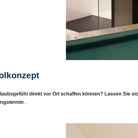
olkonzept
aubsgefühl direkt vor Ort schaffen können? Lassen Sie sic
ngstermin .