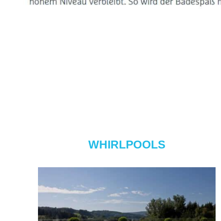
WHIRLPOOLS