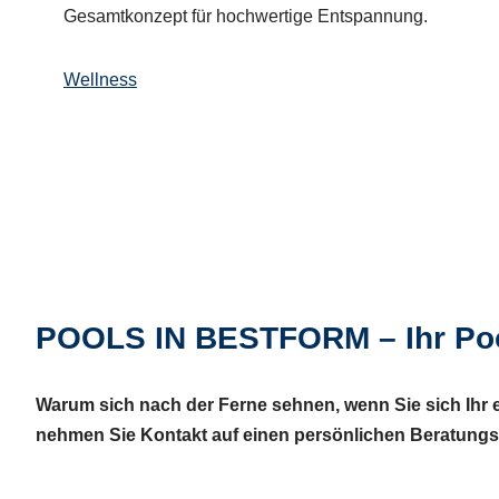
Gesamtkonzept für hochwertige Entspannung.
Wellness
POOLS IN BESTFORM – Ihr Poo
Warum sich nach der Ferne sehnen, wenn Sie sich Ihr 
nehmen Sie Kontakt auf einen persönlichen Beratungst