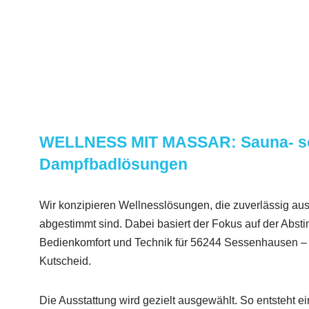
WELLNESS MIT MASSAR: Sauna- s
Dampfbadlösungen
Wir konzipieren Wellnesslösungen, die zuverlässig aus
abgestimmt sind. Dabei basiert der Fokus auf der Abs
Bedienkomfort und Technik für 56244 Sessenhausen – 
Kutscheid.
Die Ausstattung wird gezielt ausgewählt. So entsteht 