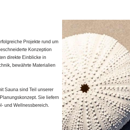
erfolgreiche Projekte rund um
eschneiderte Konzeption
en direkte Einblicke in
nik, bewährte Materialien
 Sauna sind Teil unserer
 Planungskonzept. Sie liefern
ol- und Wellnessbereich.