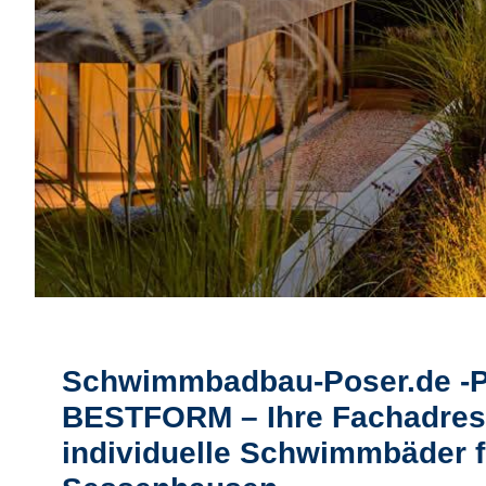
Schwimmbadbau-Poser.de -
BESTFORM – Ihre Fachadres
individuelle Schwimmbäder f