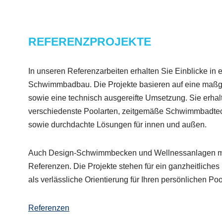
REFERENZPROJEKTE
In unseren Referenzarbeiten erhalten Sie Einblicke in 
Schwimmbadbau. Die Projekte basieren auf eine maßg
sowie eine technisch ausgereifte Umsetzung. Sie erhalt
verschiedenste Poolarten, zeitgemäße Schwimmbadtech
sowie durchdachte Lösungen für innen und außen.
Auch Design-Schwimmbecken und Wellnessanlagen mit
Referenzen. Die Projekte stehen für ein ganzheitliches
als verlässliche Orientierung für Ihren persönlichen Po
Referenzen