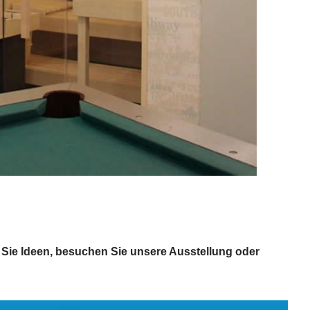
Sie Ideen, besuchen Sie unsere Ausstellung oder