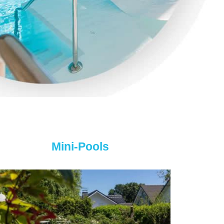
Mini-Pools