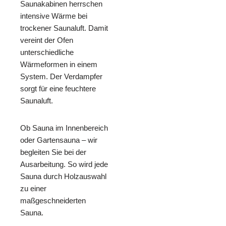
Saunakabinen herrschen
intensive Wärme bei
trockener Saunaluft. Damit
vereint der Ofen
unterschiedliche
Wärmeformen in einem
System. Der Verdampfer
sorgt für eine feuchtere
Saunaluft.
Ob Sauna im Innenbereich
oder Gartensauna – wir
begleiten Sie bei der
Ausarbeitung. So wird jede
Sauna durch Holzauswahl
zu einer
maßgeschneiderten
Sauna.