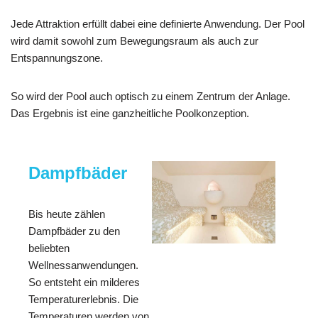
Jede Attraktion erfüllt dabei eine definierte Anwendung. Der Pool
wird damit sowohl zum Bewegungsraum als auch zur
Entspannungszone.
So wird der Pool auch optisch zu einem Zentrum der Anlage.
Das Ergebnis ist eine ganzheitliche Poolkonzeption.
Dampfbäder
Bis heute zählen
Dampfbäder zu den
beliebten
Wellnessanwendungen.
So entsteht ein milderes
Temperaturerlebnis. Die
Temperaturen werden von