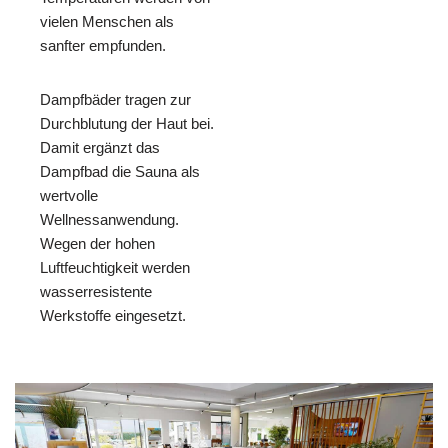
vielen Menschen als
sanfter empfunden.
Dampfbäder tragen zur
Durchblutung der Haut bei.
Damit ergänzt das
Dampfbad die Sauna als
wertvolle
Wellnessanwendung.
Wegen der hohen
Luftfeuchtigkeit werden
wasserresistente
Werkstoffe eingesetzt.