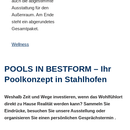
auch die abgestimmte
Ausstattung für den
Außenraum. Am Ende
steht ein abgerundetes
Gesamtpaket.
Wellness
POOLS IN BESTFORM – Ihr
Poolkonzept in Stahlhofen
Weshalb Zeit und Wege investieren, wenn das Wohlfühlort
direkt zu Hause Realität werden kann? Sammeln Sie
Eindrücke, besuchen Sie unsere Ausstellung oder
organisieren Sie einen persönlichen Gesprächstermin .