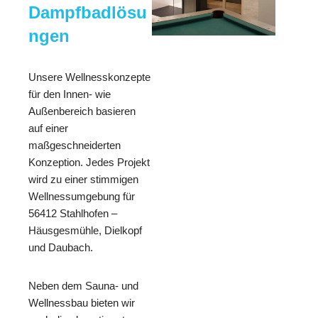
Dampfbadlösu
ngen
Unsere Wellnesskonzepte
für den Innen- wie
Außenbereich basieren
auf einer
maßgeschneiderten
Konzeption. Jedes Projekt
wird zu einer stimmigen
Wellnessumgebung für
56412 Stahlhofen –
Häusgesmühle, Dielkopf
und Daubach.
Neben dem Sauna- und
Wellnessbau bieten wir