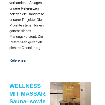
vorhandener Anlagen –
unsere Referenzen
belegen die Bandbreite
unserer Projekte. Die
Projekte stehen für ein
ganzheitliches
Planungskonzept. Die
Referenzen gelten als
sichere Orientierung.
Referenzen
WELLNESS
MIT MASSAR:
Sauna- sowie