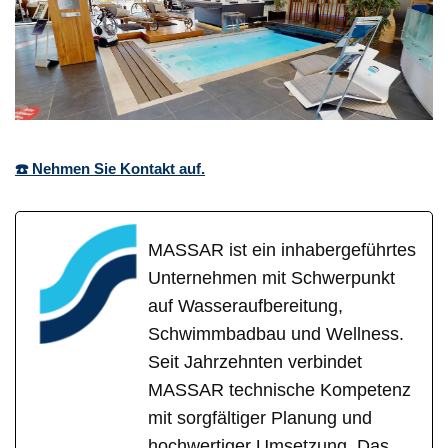
☎️ Nehmen Sie Kontakt auf.
MASSAR ist ein inhabergeführtes
Unternehmen mit Schwerpunkt
auf Wasseraufbereitung,
Schwimmbadbau und Wellness.
Seit Jahrzehnten verbindet
MASSAR technische Kompetenz
mit sorgfältiger Planung und
hochwertiger Umsetzung. Das