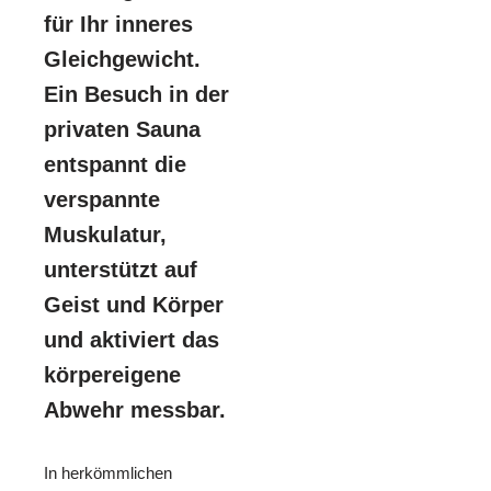
für Ihr inneres
Gleichgewicht.
Ein Besuch in der
privaten Sauna
entspannt die
verspannte
Muskulatur,
unterstützt auf
Geist und Körper
und aktiviert das
körpereigene
Abwehr messbar.
In herkömmlichen