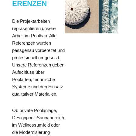
ERENZEN
Die Projektarbeiten
repräsentieren unsere
Arbeit im Poolbau. Alle
Referenzen wurden
passgenau vorbereitet und
professionell umgesetzt.
Unsere Referenzen geben
Aufschluss über
Poolarten, technische
Systeme und den Einsatz
qualitativer Materialien.
Ob private Poolanlage,
Designpool, Saunabereich
im Wellnessumfeld oder
die Modernisierung