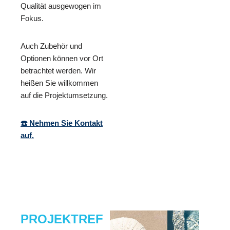
Qualität ausgewogen im
Fokus.
Auch Zubehör und
Optionen können vor Ort
betrachtet werden. Wir
heißen Sie willkommen
auf die Projektumsetzung.
☎️ Nehmen Sie Kontakt
auf.
PROJEKTREF