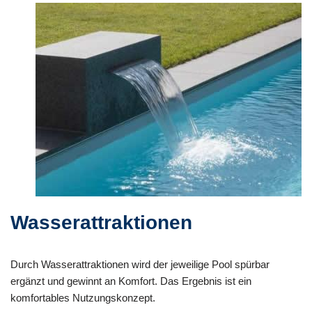
Wasserattraktionen
Durch Wasserattraktionen wird der jeweilige Pool spürbar
ergänzt und gewinnt an Komfort. Das Ergebnis ist ein
komfortables Nutzungskonzept.