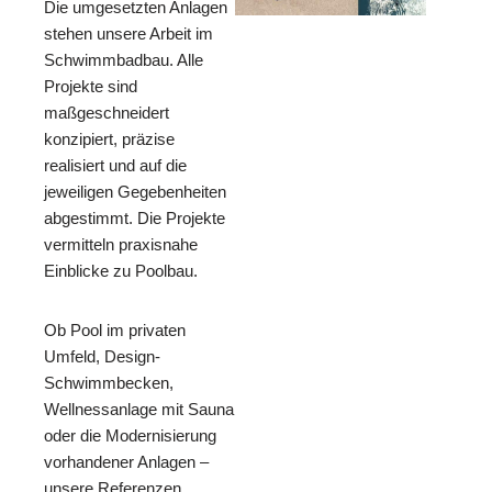
Die umgesetzten Anlagen
stehen unsere Arbeit im
Schwimmbadbau. Alle
Projekte sind
maßgeschneidert
konzipiert, präzise
realisiert und auf die
jeweiligen Gegebenheiten
abgestimmt. Die Projekte
vermitteln praxisnahe
Einblicke zu Poolbau.
Ob Pool im privaten
Umfeld, Design-
Schwimmbecken,
Wellnessanlage mit Sauna
oder die Modernisierung
vorhandener Anlagen –
unsere Referenzen