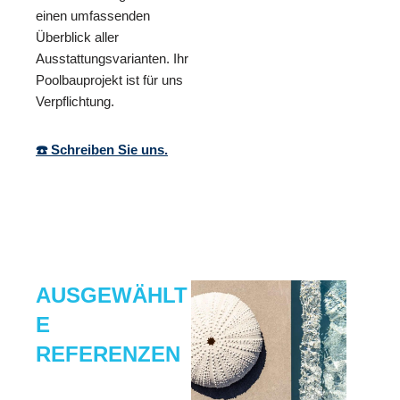
einen umfassenden
Überblick aller
Ausstattungsvarianten. Ihr
Poolbauprojekt ist für uns
Verpflichtung.
☎️ Schreiben Sie uns.
AUSGEWÄHLT
E
REFERENZEN