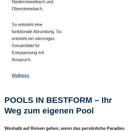
Niedersteinebach und
Obersteinebach.
So entsteht eine
funktionale Abrundung. So
entsteht ein stimmiges
Gesamtbild für
Entspannung mit
Anspruch.
Wellness
POOLS IN BESTFORM – Ihr
Weg zum eigenen Pool
Weshalb auf Reisen gehen, wenn das persönliche Paradies