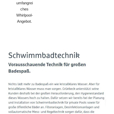
umfangrei
ches
Whirlpool-
Angebot.