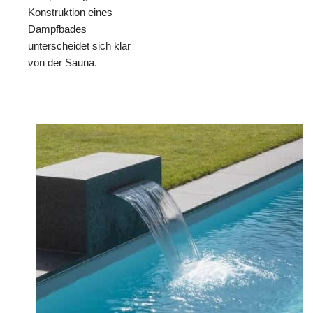
Konstruktion eines
Dampfbades
unterscheidet sich klar
von der Sauna.