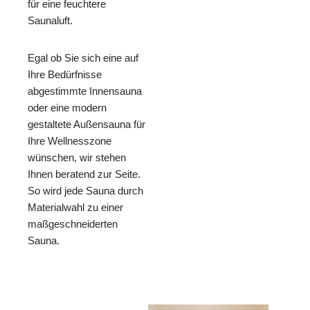
für eine feuchtere
Saunaluft.
Egal ob Sie sich eine auf
Ihre Bedürfnisse
abgestimmte Innensauna
oder eine modern
gestaltete Außensauna für
Ihre Wellnesszone
wünschen, wir stehen
Ihnen beratend zur Seite.
So wird jede Sauna durch
Materialwahl zu einer
maßgeschneiderten
Sauna.