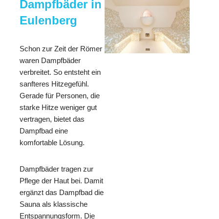
Dampfbäder in
Eulenberg
Schon zur Zeit der Römer
waren Dampfbäder
verbreitet. So entsteht ein
sanfteres Hitzegefühl.
Gerade für Personen, die
starke Hitze weniger gut
vertragen, bietet das
Dampfbad eine
komfortable Lösung.
Dampfbäder tragen zur
Pflege der Haut bei. Damit
ergänzt das Dampfbad die
Sauna als klassische
Entspannungsform. Die