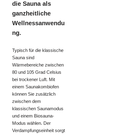
die Sauna als
ganzheitliche
Wellnessanwendu
ng.
Typisch für die klassische
Sauna sind
Wärmebereiche zwischen
80 und 105 Grad Celsius
bei trockener Luft. Mit
einem Saunakombiofen
können Sie zusätzlich
zwischen dem
klassischen Saunamodus
und einem Biosauna-
Modus wählen. Der
Verdampfungseinheit sorgt