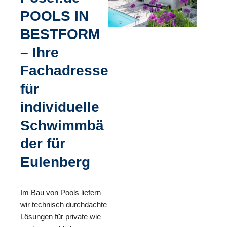
POOLS IN
BESTFORM
– Ihre
Fachadresse
für
individuelle
Schwimmbä
der für
Eulenberg
Im Bau von Pools liefern
wir technisch durchdachte
Lösungen für private wie