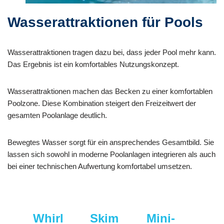
Wasserattraktionen für Pools
Wasserattraktionen tragen dazu bei, dass jeder Pool mehr kann.
Das Ergebnis ist ein komfortables Nutzungskonzept.
Wasserattraktionen machen das Becken zu einer komfortablen
Poolzone. Diese Kombination steigert den Freizeitwert der
gesamten Poolanlage deutlich.
Bewegtes Wasser sorgt für ein ansprechendes Gesamtbild. Sie
lassen sich sowohl in moderne Poolanlagen integrieren als auch
bei einer technischen Aufwertung komfortabel umsetzen.
Whirl
Skim
Mini-