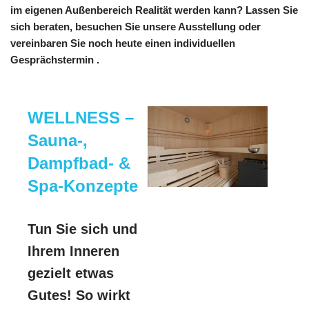
im eigenen Außenbereich Realität werden kann? Lassen Sie
sich beraten, besuchen Sie unsere Ausstellung oder
vereinbaren Sie noch heute einen individuellen
Gesprächstermin .
WELLNESS –
Sauna-,
Dampfbad- &
Spa-Konzepte
Tun Sie sich und
Ihrem Inneren
gezielt etwas
Gutes! So wirkt