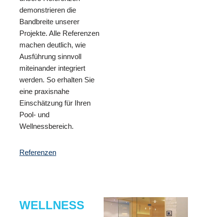
demonstrieren die
Bandbreite unserer
Projekte. Alle Referenzen
machen deutlich, wie
Ausführung sinnvoll
miteinander integriert
werden. So erhalten Sie
eine praxisnahe
Einschätzung für Ihren
Pool- und
Wellnessbereich.
Referenzen
WELLNESS