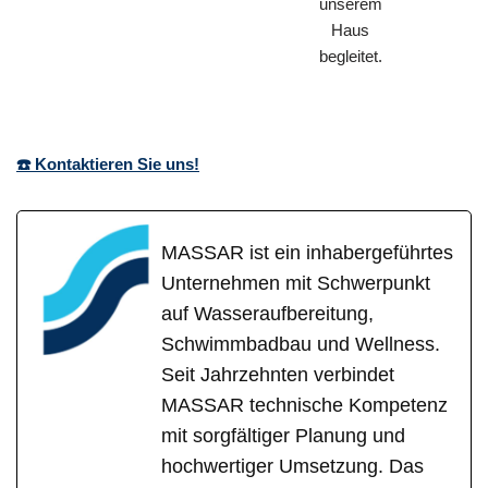
unserem
Haus
begleitet.
☎️ Kontaktieren Sie uns!
MASSAR ist ein inhabergeführtes
Unternehmen mit Schwerpunkt
auf Wasseraufbereitung,
Schwimmbadbau und Wellness.
Seit Jahrzehnten verbindet
MASSAR technische Kompetenz
mit sorgfältiger Planung und
hochwertiger Umsetzung. Das