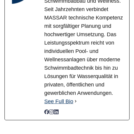
Schwimmbadbau und Wellness.
Seit Jahrzehnten verbindet
MASSAR technische Kompetenz
mit sorgfältiger Planung und
hochwertiger Umsetzung. Das
Leistungsspektrum reicht von
individuellen Pool- und
Wellnessanlagen über moderne
Schwimmbadtechnik bis hin zu
Lösungen für Wasserqualität in
privaten, öffentlichen und
gewerblichen Anwendungen.
See Full Bio