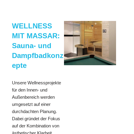
WELLNESS
MIT MASSAR:
Sauna- und
Dampfbadkonz
epte
Unsere Wellnessprojekte
für den Innen- und
Außenbereich werden
umgesetzt auf einer
durchdachten Planung.
Dabei gründet der Fokus
auf der Kombination von
ästhetischer Klarheit,