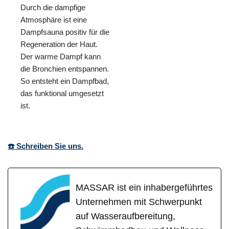
Durch die dampfige
Atmosphäre ist eine
Dampfsauna positiv für die
Regeneration der Haut.
Der warme Dampf kann
die Bronchien entspannen.
So entsteht ein Dampfbad,
das funktional umgesetzt
ist.
☎️ Schreiben Sie uns.
MASSAR ist ein inhabergeführtes
Unternehmen mit Schwerpunkt
auf Wasseraufbereitung,