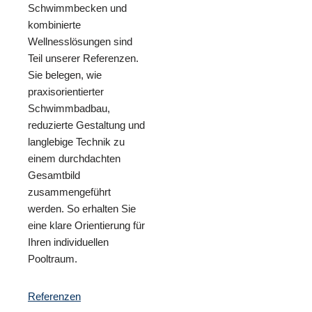
Schwimmbecken und
kombinierte
Wellnesslösungen sind
Teil unserer Referenzen.
Sie belegen, wie
praxisorientierter
Schwimmbadbau,
reduzierte Gestaltung und
langlebige Technik zu
einem durchdachten
Gesamtbild
zusammengeführt
werden. So erhalten Sie
eine klare Orientierung für
Ihren individuellen
Pooltraum.
Referenzen