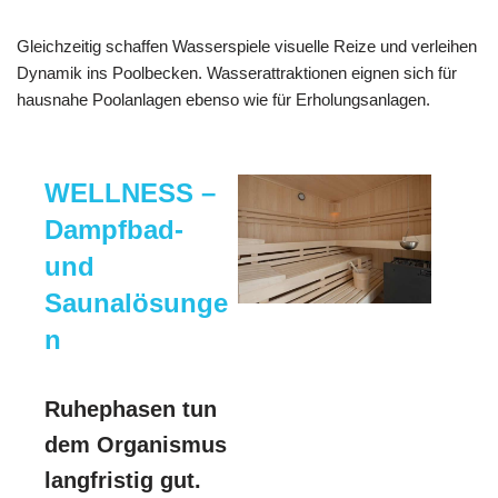
Gleichzeitig schaffen Wasserspiele visuelle Reize und verleihen
Dynamik ins Poolbecken. Wasserattraktionen eignen sich für
hausnahe Poolanlagen ebenso wie für Erholungsanlagen.
WELLNESS –
Dampfbad-
und
Saunalösunge
n
Ruhephasen tun
dem Organismus
langfristig gut.