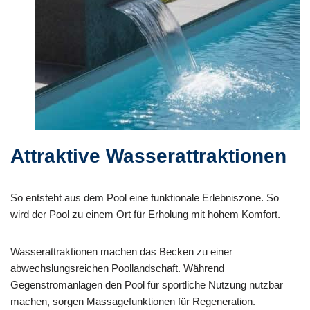
Attraktive Wasserattraktionen
So entsteht aus dem Pool eine funktionale Erlebniszone. So
wird der Pool zu einem Ort für Erholung mit hohem Komfort.
Wasserattraktionen machen das Becken zu einer
abwechslungsreichen Poollandschaft. Während
Gegenstromanlagen den Pool für sportliche Nutzung nutzbar
machen, sorgen Massagefunktionen für Regeneration.