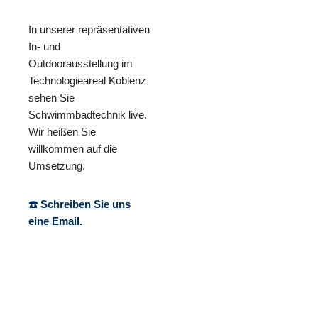
In unserer repräsentativen
In- und
Outdoorausstellung im
Technologieareal Koblenz
sehen Sie
Schwimmbadtechnik live.
Wir heißen Sie
willkommen auf die
Umsetzung.
☎️ Schreiben Sie uns
eine Email.