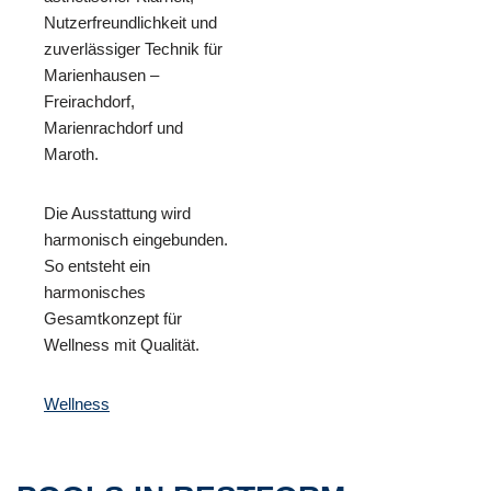
Nutzerfreundlichkeit und
zuverlässiger Technik für
Marienhausen –
Freirachdorf,
Marienrachdorf und
Maroth.
Die Ausstattung wird
harmonisch eingebunden.
So entsteht ein
harmonisches
Gesamtkonzept für
Wellness mit Qualität.
Wellness