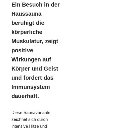
Ein Besuch in der
Haussauna
beruhigt die
körperliche
Muskulatur, zeigt
positive
Wirkungen auf
Körper und Geist
und fördert das
Immunsystem
dauerhaft.
Diese Saunavariante
zeichnet sich durch
intensive Hitze und