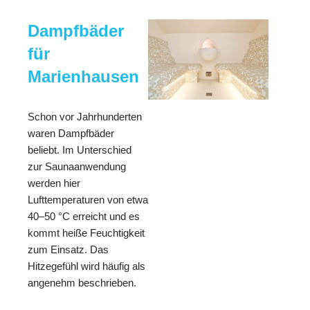
Dampfbäder
für
Marienhausen
Schon vor Jahrhunderten
waren Dampfbäder
beliebt. Im Unterschied
zur Saunaanwendung
werden hier
Lufttemperaturen von etwa
40–50 °C erreicht und es
kommt heiße Feuchtigkeit
zum Einsatz. Das
Hitzegefühl wird häufig als
angenehm beschrieben.