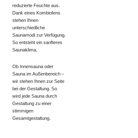
reduzierte Feuchte aus.
Dank eines Kombiofens
stehen Ihnen
unterschiedliche
Saunamodi zur Verfügung.
So entsteht ein sanfteres
Saunaklima.
Ob Innensauna oder
Sauna im Außenbereich –
wir stehen Ihnen zur Seite
bei der Gestaltung. So
wird jede Sauna durch
Gestaltung zu einer
stimmigen
Gesamtgestaltung.