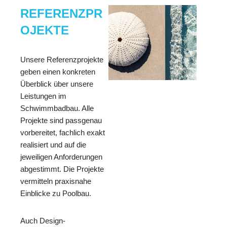
REFERENZPR
OJEKTE
Unsere Referenzprojekte
geben einen konkreten
Überblick über unsere
Leistungen im
Schwimmbadbau. Alle
Projekte sind passgenau
vorbereitet, fachlich exakt
realisiert und auf die
jeweiligen Anforderungen
abgestimmt. Die Projekte
vermitteln praxisnahe
Einblicke zu Poolbau.
Auch Design-