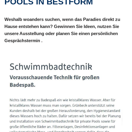
POOLS IN BESTFORM
Weshalb woanders suchen, wenn das Paradies direkt zu
Hause entstehen kann? Gewinnen Sie Ideen, nutzen Sie
unsere Ausstellung oder planen Sie einen persönlichen
Gesprächstermin .