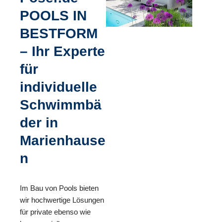
POOLS IN
BESTFORM
– Ihr Experte
für
individuelle
Schwimmbä
der in
Marienhause
n
Im Bau von Pools bieten
wir hochwertige Lösungen
für private ebenso wie