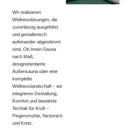
Wir realisieren
Wellnesslösungen, die
zuverlässig ausgeführt
und gestalterisch
aufeinander abgestimmt
sind. Ob Innen-Sauna
nach Maß,
designorientierte
Außensauna oder eine
komplette
Wellnesslandschaft – wir
integrieren Gestaltung,
Komfort und bewährte
Technik für Kruft –
Pingersmühle, Nickenich
und Kretz.