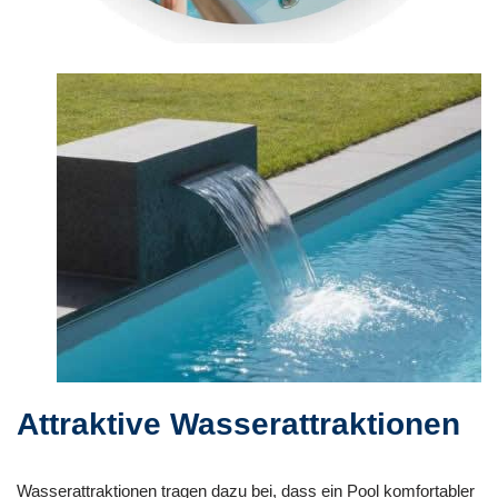
Attraktive Wasserattraktionen
Wasserattraktionen tragen dazu bei, dass ein Pool komfortabler