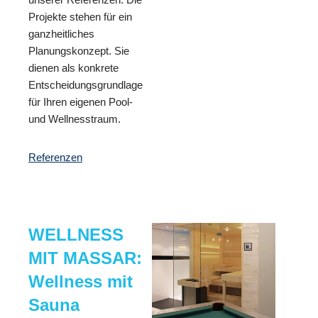
Projekte stehen für ein
ganzheitliches
Planungskonzept. Sie
dienen als konkrete
Entscheidungsgrundlage
für Ihren eigenen Pool-
und Wellnesstraum.
Referenzen
WELLNESS
MIT MASSAR:
Wellness mit
Sauna