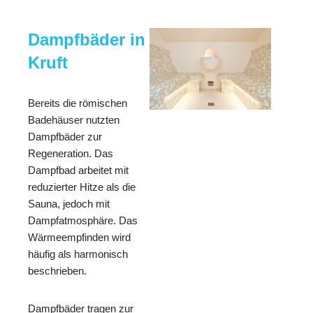
Dampfbäder in
Kruft
Bereits die römischen
Badehäuser nutzten
Dampfbäder zur
Regeneration. Das
Dampfbad arbeitet mit
reduzierter Hitze als die
Sauna, jedoch mit
Dampfatmosphäre. Das
Wärmeempfinden wird
häufig als harmonisch
beschrieben.
Dampfbäder tragen zur