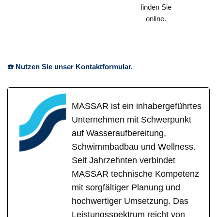
finden Sie
online.
☎️ Nutzen Sie unser Kontaktformular.
MASSAR ist ein inhabergeführtes
Unternehmen mit Schwerpunkt
auf Wasseraufbereitung,
Schwimmbadbau und Wellness.
Seit Jahrzehnten verbindet
MASSAR technische Kompetenz
mit sorgfältiger Planung und
hochwertiger Umsetzung. Das
Leistungsspektrum reicht von