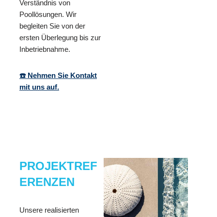
Verständnis von
Poollösungen. Wir
begleiten Sie von der
ersten Überlegung bis zur
Inbetriebnahme.
☎️ Nehmen Sie Kontakt
mit uns auf.
PROJEKTREF
ERENZEN
Unsere realisierten