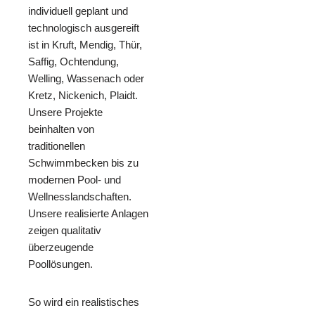
individuell geplant und
technologisch ausgereift
ist in Kruft, Mendig, Thür,
Saffig, Ochtendung,
Welling, Wassenach oder
Kretz, Nickenich, Plaidt.
Unsere Projekte
beinhalten von
traditionellen
Schwimmbecken bis zu
modernen Pool- und
Wellnesslandschaften.
Unsere realisierte Anlagen
zeigen qualitativ
überzeugende
Poollösungen.
So wird ein realistisches