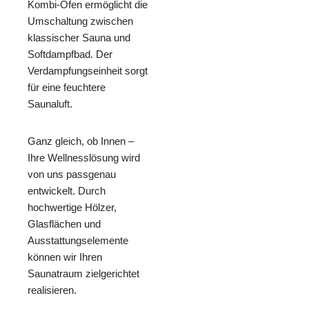
Kombi-Ofen ermöglicht die
Umschaltung zwischen
klassischer Sauna und
Softdampfbad. Der
Verdampfungseinheit sorgt
für eine feuchtere
Saunaluft.
Ganz gleich, ob Innen –
Ihre Wellnesslösung wird
von uns passgenau
entwickelt. Durch
hochwertige Hölzer,
Glasflächen und
Ausstattungselemente
können wir Ihren
Saunatraum zielgerichtet
realisieren.