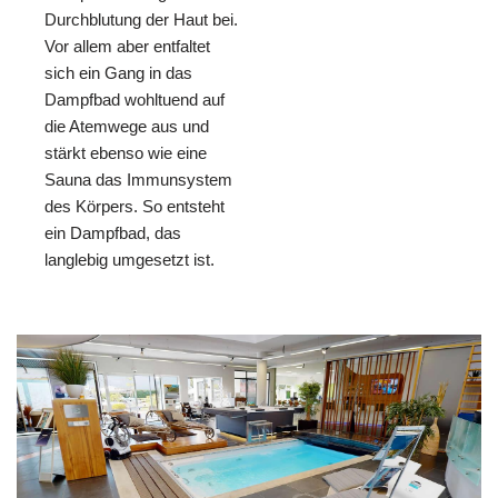
Durchblutung der Haut bei.
Vor allem aber entfaltet
sich ein Gang in das
Dampfbad wohltuend auf
die Atemwege aus und
stärkt ebenso wie eine
Sauna das Immunsystem
des Körpers. So entsteht
ein Dampfbad, das
langlebig umgesetzt ist.