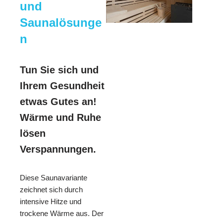
und
Saunalösunge
n
Tun Sie sich und
Ihrem Gesundheit
etwas Gutes an!
Wärme und Ruhe
lösen
Verspannungen.
Diese Saunavariante
zeichnet sich durch
intensive Hitze und
trockene Wärme aus. Der