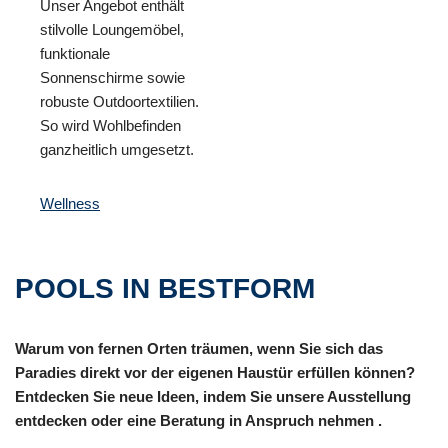
Unser Angebot enthält
stilvolle Loungemöbel,
funktionale
Sonnenschirme sowie
robuste Outdoortextilien.
So wird Wohlbefinden
ganzheitlich umgesetzt.
Wellness
POOLS IN BESTFORM
Warum von fernen Orten träumen, wenn Sie sich das
Paradies direkt vor der eigenen Haustür erfüllen können?
Entdecken Sie neue Ideen, indem Sie unsere Ausstellung
entdecken oder eine Beratung in Anspruch nehmen .