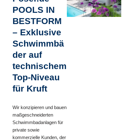
POOLS IN
BESTFORM
– Exklusive
Schwimmbä
der auf
technischem
Top-Niveau
für Kruft
Wir konzipieren und bauen
maßgeschneiderten
Schwimmbadanlagen für
private sowie
kommerzielle Kunden, der