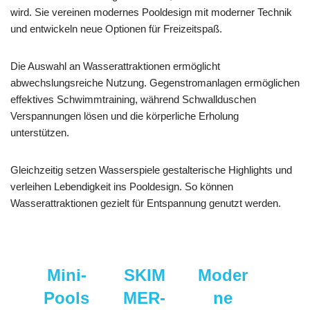
wird. Sie vereinen modernes Pooldesign mit moderner Technik
und entwickeln neue Optionen für Freizeitspaß.
Die Auswahl an Wasserattraktionen ermöglicht
abwechslungsreiche Nutzung. Gegenstromanlagen ermöglichen
effektives Schwimmtraining, während Schwallduschen
Verspannungen lösen und die körperliche Erholung
unterstützen.
Gleichzeitig setzen Wasserspiele gestalterische Highlights und
verleihen Lebendigkeit ins Pooldesign. So können
Wasserattraktionen gezielt für Entspannung genutzt werden.
Mini-
SKIM
Moder
Pools
MER-
ne