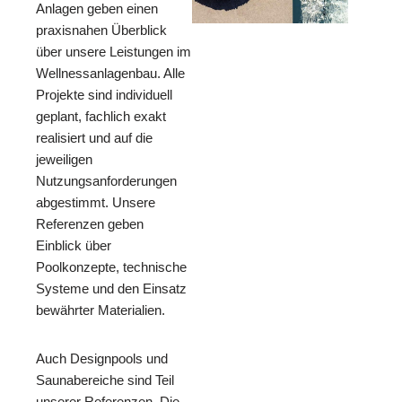
Anlagen geben einen
praxisnahen Überblick
über unsere Leistungen im
Wellnessanlagenbau. Alle
Projekte sind individuell
geplant, fachlich exakt
realisiert und auf die
jeweiligen
Nutzungsanforderungen
abgestimmt. Unsere
Referenzen geben
Einblick über
Poolkonzepte, technische
Systeme und den Einsatz
bewährter Materialien.
Auch Designpools und
Saunabereiche sind Teil
unserer Referenzen. Die