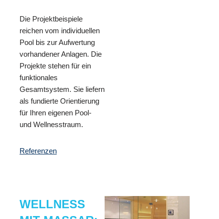
Die Projektbeispiele
reichen vom individuellen
Pool bis zur Aufwertung
vorhandener Anlagen. Die
Projekte stehen für ein
funktionales
Gesamtsystem. Sie liefern
als fundierte Orientierung
für Ihren eigenen Pool-
und Wellnesstraum.
Referenzen
WELLNESS