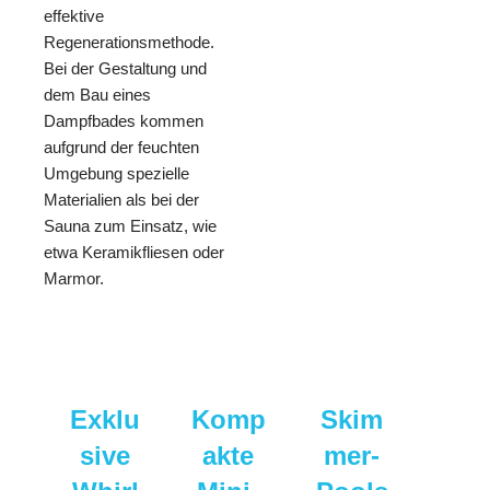
effektive
Regenerationsmethode.
Bei der Gestaltung und
dem Bau eines
Dampfbades kommen
aufgrund der feuchten
Umgebung spezielle
Materialien als bei der
Sauna zum Einsatz, wie
etwa Keramikfliesen oder
Marmor.
Exklu
Komp
Skim
sive
akte
mer-