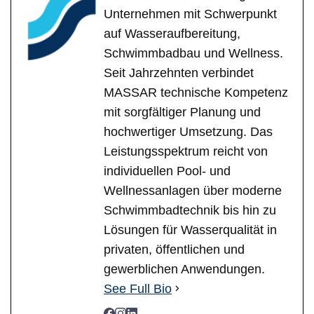
Unternehmen mit Schwerpunkt
auf Wasseraufbereitung,
Schwimmbadbau und Wellness.
Seit Jahrzehnten verbindet
MASSAR technische Kompetenz
mit sorgfältiger Planung und
hochwertiger Umsetzung. Das
Leistungsspektrum reicht von
individuellen Pool- und
Wellnessanlagen über moderne
Schwimmbadtechnik bis hin zu
Lösungen für Wasserqualität in
privaten, öffentlichen und
gewerblichen Anwendungen.
See Full Bio