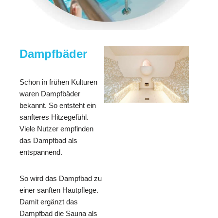
Dampfbäder
Schon in frühen Kulturen
waren Dampfbäder
bekannt. So entsteht ein
sanfteres Hitzegefühl.
Viele Nutzer empfinden
das Dampfbad als
entspannend.
So wird das Dampfbad zu
einer sanften Hautpflege.
Damit ergänzt das
Dampfbad die Sauna als