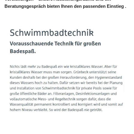
Beratungsgespräch bieten Ihnen den passenden Einstieg .