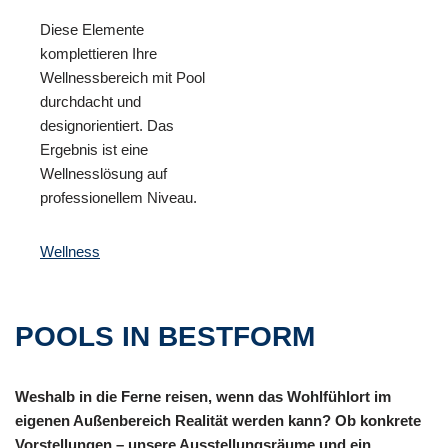
Diese Elemente
komplettieren Ihre
Wellnessbereich mit Pool
durchdacht und
designorientiert. Das
Ergebnis ist eine
Wellnesslösung auf
professionellem Niveau.
Wellness
POOLS IN BESTFORM
Weshalb in die Ferne reisen, wenn das Wohlfühlort im
eigenen Außenbereich Realität werden kann? Ob konkrete
Vorstellungen – unsere Ausstellungsräume und ein