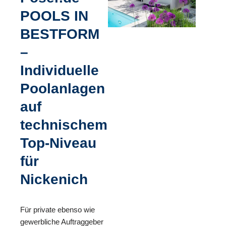
POOLS IN
BESTFORM
–
Individuelle
Poolanlagen
auf
technischem
Top-Niveau
für
Nickenich
Für private ebenso wie
gewerbliche Auftraggeber