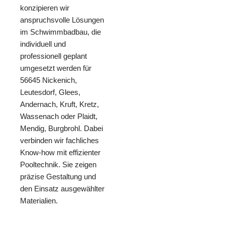
konzipieren wir
anspruchsvolle Lösungen
im Schwimmbadbau, die
individuell und
professionell geplant
umgesetzt werden für
56645 Nickenich,
Leutesdorf, Glees,
Andernach, Kruft, Kretz,
Wassenach oder Plaidt,
Mendig, Burgbrohl. Dabei
verbinden wir fachliches
Know-how mit effizienter
Pooltechnik. Sie zeigen
präzise Gestaltung und
den Einsatz ausgewählter
Materialien.