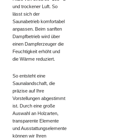
und trockener Luft. So
lässt sich der
Saunabetrieb komfortabel
anpassen. Beim sanften
Dampfbetrieb wird über
einen Dampferzeuger die
Feuchtigkeit erhöht und
die Wärme reduziert.
So entsteht eine
Saunalandschaft, die
präzise auf Ihre
Vorstellungen abgestimmt
ist. Durch eine große
Auswahl an Holzarten,
transparente Elemente
und Ausstattungselemente
können wir Ihren