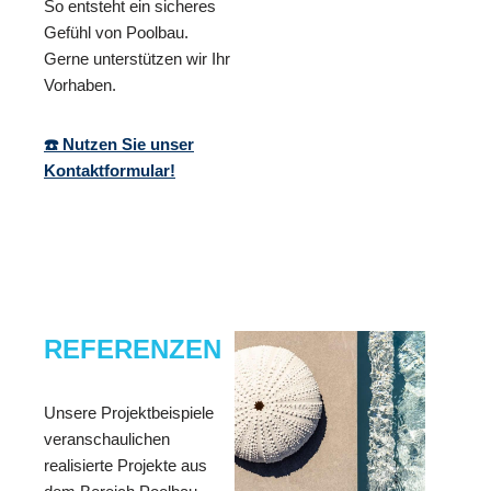
So entsteht ein sicheres
Gefühl von Poolbau.
Gerne unterstützen wir Ihr
Vorhaben.
☎️ Nutzen Sie unser
Kontaktformular!
REFERENZEN
Unsere Projektbeispiele
veranschaulichen
realisierte Projekte aus