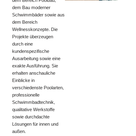
dem Bereich Poolbau,
dem Bau moderner
Schwimmbäder sowie aus
dem Bereich
Wellnesskonzepte. Die
Projekte überzeugen
durch eine
kundenspezifische
Ausarbeitung sowie eine
exakte Ausführung. Sie
erhalten anschauliche
Einblicke in
verschiedenste Poolarten,
professionelle
Schwimmbadtechnik,
qualitative Werkstoffe
sowie durchdachte
Lösungen für innen und
außen.