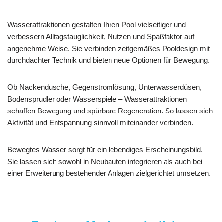
Wasserattraktionen gestalten Ihren Pool vielseitiger und
verbessern Alltagstauglichkeit, Nutzen und Spaßfaktor auf
angenehme Weise. Sie verbinden zeitgemäßes Pooldesign mit
durchdachter Technik und bieten neue Optionen für Bewegung.
Ob Nackendusche, Gegenstromlösung, Unterwasserdüsen,
Bodensprudler oder Wasserspiele – Wasserattraktionen
schaffen Bewegung und spürbare Regeneration. So lassen sich
Aktivität und Entspannung sinnvoll miteinander verbinden.
Bewegtes Wasser sorgt für ein lebendiges Erscheinungsbild.
Sie lassen sich sowohl in Neubauten integrieren als auch bei
einer Erweiterung bestehender Anlagen zielgerichtet umsetzen.