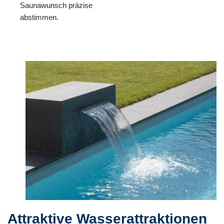
Saunawunsch präzise
abstimmen.
Attraktive Wasserattraktionen