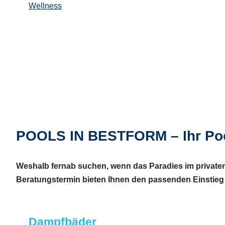
Wellness
POOLS IN BESTFORM – Ihr Po
Weshalb fernab suchen, wenn das Paradies im privaten
Beratungstermin bieten Ihnen den passenden Einstieg 
Dampfbäder