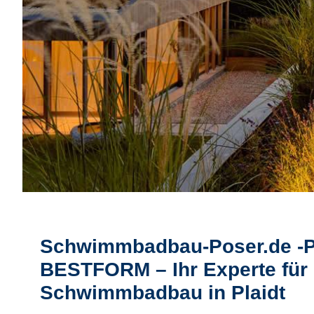
Schwimmbadbau-Poser.de -
BESTFORM – Ihr Experte für
Schwimmbadbau in Plaidt