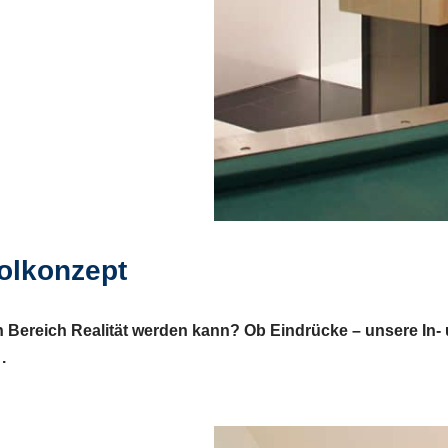
olkonzept
 Bereich Realität werden kann? Ob Eindrücke – unsere In-
.