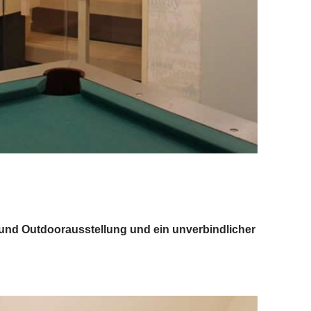
 und Outdoorausstellung und ein unverbindlicher