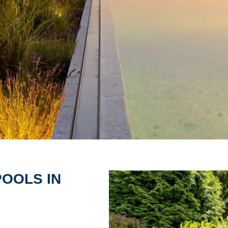
POOLS IN