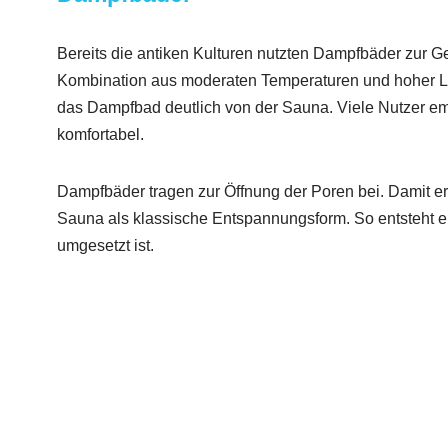
Bereits die antiken Kulturen nutzten Dampfbäder zur G
Kombination aus moderaten Temperaturen und hoher Luf
das Dampfbad deutlich von der Sauna. Viele Nutzer e
komfortabel.
Dampfbäder tragen zur Öffnung der Poren bei. Damit 
Sauna als klassische Entspannungsform. So entsteht e
umgesetzt ist.