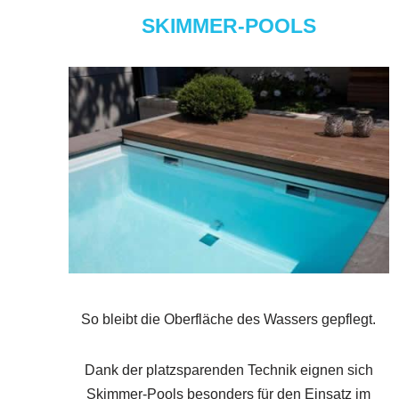
SKIMMER-POOLS
So bleibt die Oberfläche des Wassers gepflegt.
Dank der platzsparenden Technik eignen sich
Skimmer-Pools besonders für den Einsatz im