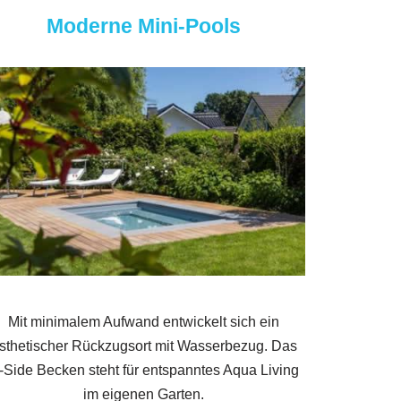
Moderne Mini-Pools
Mit minimalem Aufwand entwickelt sich ein
sthetischer Rückzugsort mit Wasserbezug. Das
-Side Becken steht für entspanntes Aqua Living
im eigenen Garten.