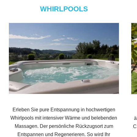
WHIRLPOOLS
Erleben Sie pure Entspannung in hochwertigen
Whirlpools mit intensiver Wärme und belebenden
ä
Massagen. Der persönliche Rückzugsort zum
C
Entspannen und Regenerieren. So wird Ihr